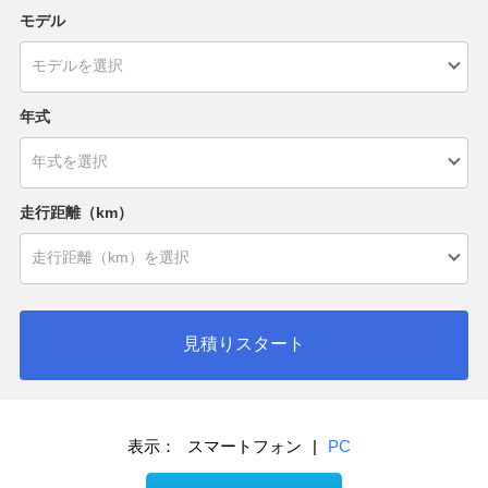
モデル
年式
走行距離（km）
見積りスタート
表示：
スマートフォン
|
PC