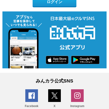
ログイン
みんカラ公式SNS
Facebook
X
Instagram