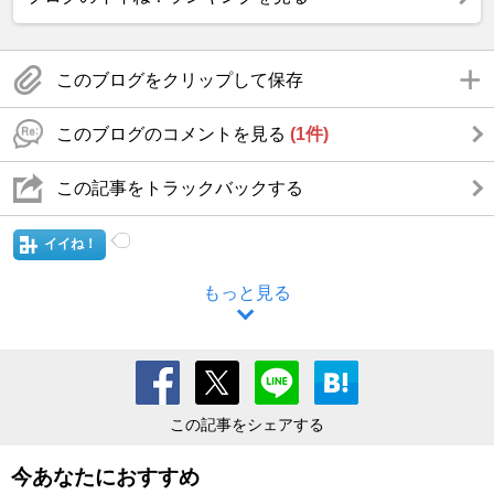
このブログをクリップして保存
このブログのコメントを見る
(1件)
この記事をトラックバックする
イイね！
もっと見る
この記事をシェアする
今あなたにおすすめ