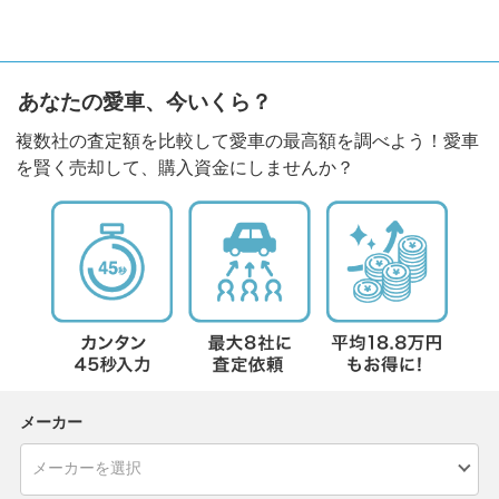
あなたの愛車、今いくら？
複数社の査定額を比較して愛車の最高額を調べよう！愛車
を賢く売却して、購入資金にしませんか？
メーカー