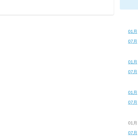
01月
07月
01月
07月
01月
07月
01月
07月