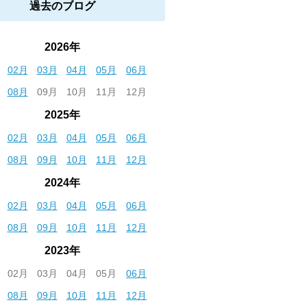
過去のブログ
2026年
02月
03月
04月
05月
06月
08月
09月
10月
11月
12月
2025年
02月
03月
04月
05月
06月
08月
09月
10月
11月
12月
2024年
02月
03月
04月
05月
06月
08月
09月
10月
11月
12月
2023年
02月
03月
04月
05月
06月
08月
09月
10月
11月
12月