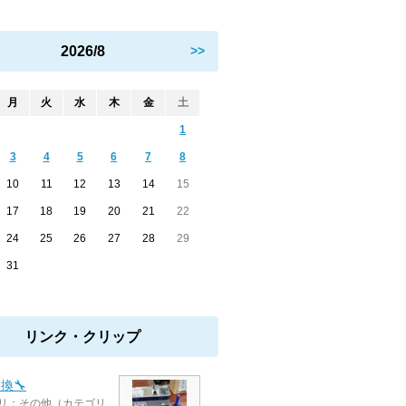
2026/8
>>
月
火
水
木
金
土
1
3
4
5
6
7
8
10
11
12
13
14
15
17
18
19
20
21
22
24
25
26
27
28
29
31
リンク・クリップ
換🔧
リ：その他（カテゴリ