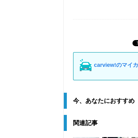
carview!の
今、あなたにおすすめ
関連記事