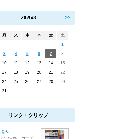
2026/8
>>
月
火
水
木
金
土
1
3
4
5
6
7
8
10
11
12
13
14
15
17
18
19
20
21
22
24
25
26
27
28
29
31
リンク・クリップ
換🔧
リ：その他（カテゴリ