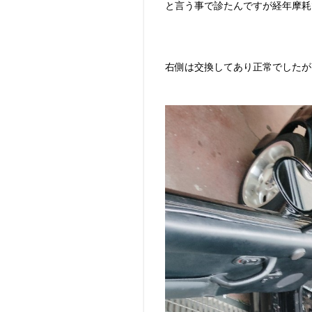
と言う事で診たんですが経年摩耗
右側は交換してあり正常でしたが