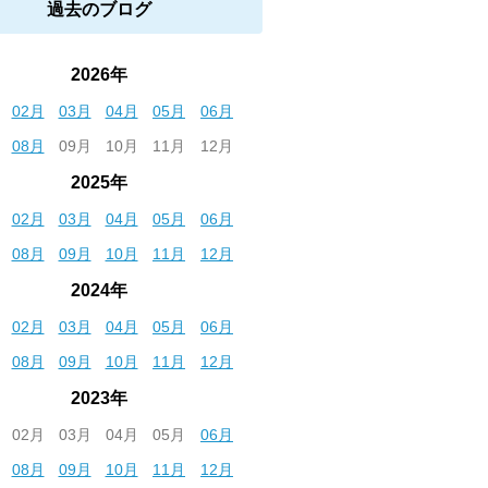
過去のブログ
2026年
02月
03月
04月
05月
06月
08月
09月
10月
11月
12月
2025年
02月
03月
04月
05月
06月
08月
09月
10月
11月
12月
2024年
02月
03月
04月
05月
06月
08月
09月
10月
11月
12月
2023年
02月
03月
04月
05月
06月
08月
09月
10月
11月
12月