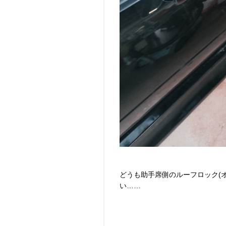
どうも助手席側のルーフロック(
い……