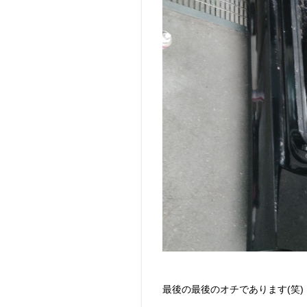
最後の最後のオチであります(笑)