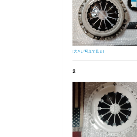
[大きい写真で見る]
2