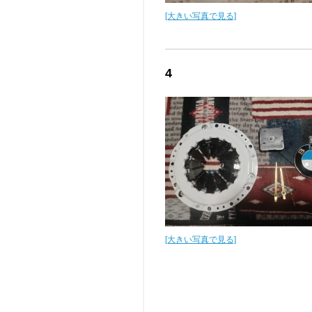
[大きい写真で見る]
4
[大きい写真で見る]