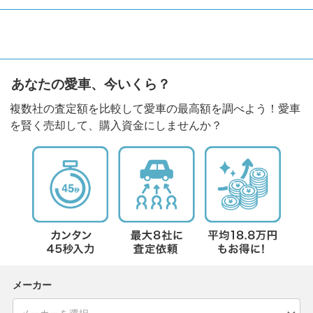
あなたの愛車、今いくら？
複数社の査定額を比較して愛車の最高額を調べよう！愛車
を賢く売却して、購入資金にしませんか？
メーカー