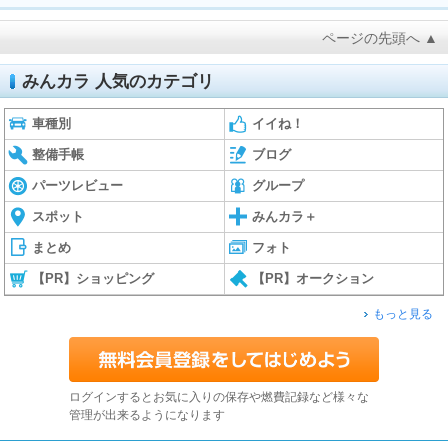
ページの先頭へ ▲
みんカラ 人気のカテゴリ
車種別
イイね！
整備手帳
ブログ
パーツレビュー
グループ
スポット
みんカラ＋
まとめ
フォト
【PR】ショッピング
【PR】オークション
もっと見る
ログインするとお気に入りの保存や燃費記録など様々な
管理が出来るようになります