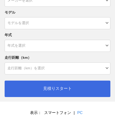
モデル
年式
走行距離（km）
見積りスタート
表示：
スマートフォン
|
PC