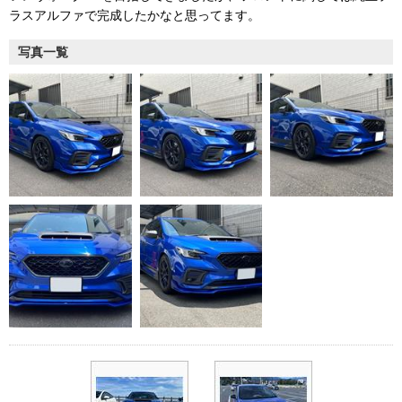
ラスアルファで完成したかなと思ってます。
写真一覧