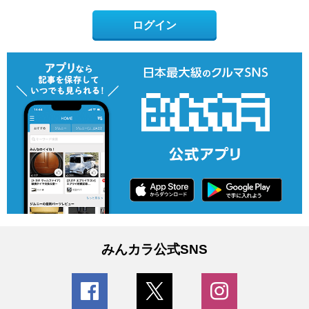
ログイン
みんカラ公式SNS