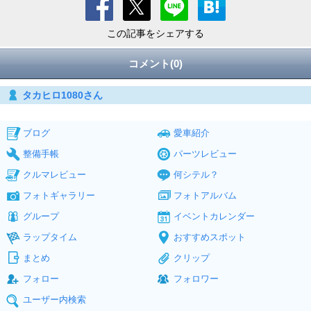
この記事をシェアする
コメント(0)
タカヒロ1080さん
ブログ
愛車紹介
整備手帳
パーツレビュー
クルマレビュー
何シテル？
フォトギャラリー
フォトアルバム
グループ
イベントカレンダー
ラップタイム
おすすめスポット
まとめ
クリップ
フォロー
フォロワー
ユーザー内検索