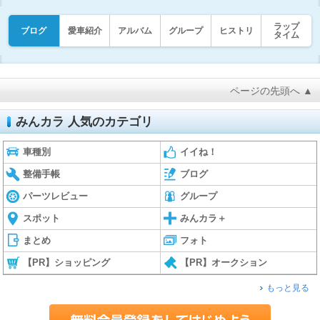
ラップ
ブログ
愛車紹介
アルバム
グループ
ヒストリ
タイム
ページの先頭へ ▲
みんカラ 人気のカテゴリ
車種別
イイね！
整備手帳
ブログ
パーツレビュー
グループ
スポット
みんカラ＋
まとめ
フォト
【PR】ショッピング
【PR】オークション
もっと見る