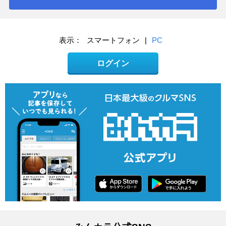
表示：
スマートフォン
|
PC
ログイン