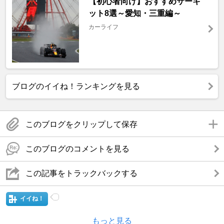
【初心者向け】おすすめサーキ
ット8選～愛知・三重編～
カーライフ
ブログのイイね！ランキングを見る
このブログをクリップして保存
このブログのコメントを見る
この記事をトラックバックする
イイね！
もっと見る