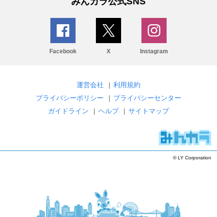
みんカラ公式SNS
Facebook
X
Instagram
運営会社
|
利用規約
プライバシーポリシー
|
プライバシーセンター
ガイドライン
|
ヘルプ
|
サイトマップ
© LY Corporation