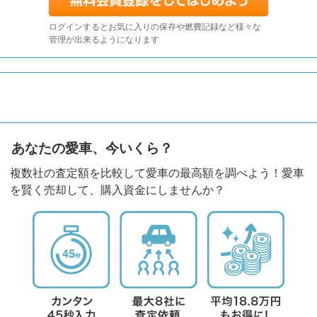
ログインするとお気に入りの保存や燃費記録など様々な
管理が出来るようになります
あなたの愛車、今いくら？
複数社の査定額を比較して愛車の最高額を調べよう！愛車
を賢く売却して、購入資金にしませんか？