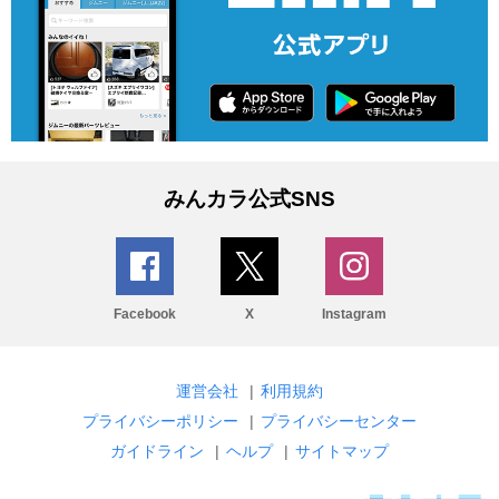
みんカラ公式SNS
Facebook
X
Instagram
運営会社
|
利用規約
プライバシーポリシー
|
プライバシーセンター
ガイドライン
|
ヘルプ
|
サイトマップ