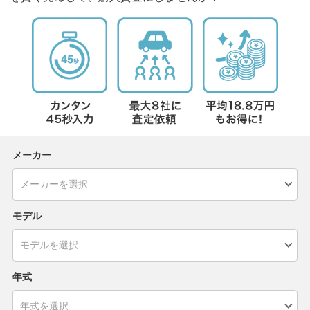
メーカー
モデル
年式