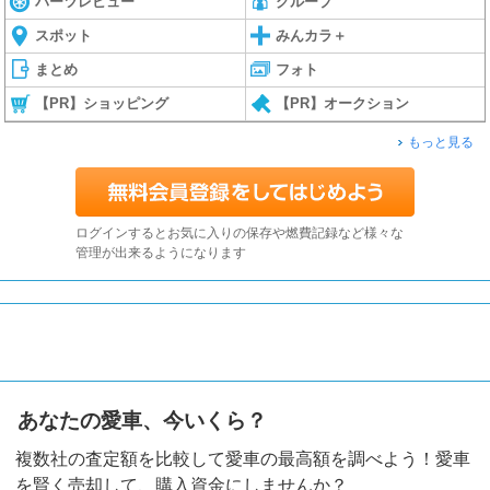
パーツレビュー
グループ
スポット
みんカラ＋
まとめ
フォト
【PR】ショッピング
【PR】オークション
もっと見る
ログインするとお気に入りの保存や燃費記録など様々な
管理が出来るようになります
あなたの愛車、今いくら？
複数社の査定額を比較して愛車の最高額を調べよう！愛車
を賢く売却して、購入資金にしませんか？