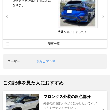
LFMをキャンセルすることに
なりまし ...
塗装が完了しました！
記事一覧
ユーザー
タカヒロ1080
この記事を見た人におすすめ
フロンクス外装の銀色部分
外装の銀色部分をどうにかしたいです メ
ッキやサテンメッキな ...