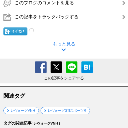
このブログのコメントを見る
この記事をトラックバックする
イイね！
もっと見る
この記事をシェアする
関連タグ
レヴォーグVNH
レヴォーグSTIスポーツR
タグの関連記事
( レヴォーグVNH )