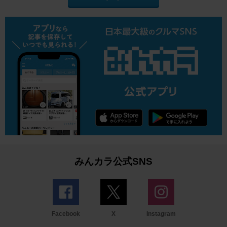
みんカラ公式SNS
Facebook
X
Instagram