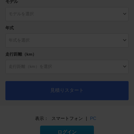
モデル
年式
走行距離（km）
見積りスタート
表示：
スマートフォン
|
PC
ログイン