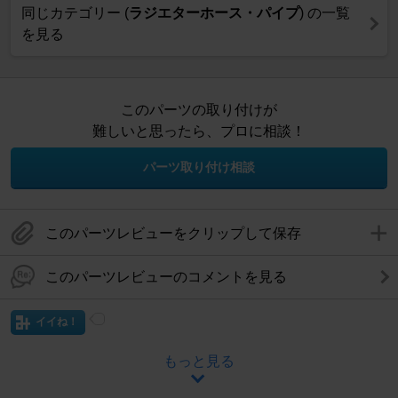
同じカテゴリー (
ラジエターホース・パイプ
) の一覧
を見る
このパーツの取り付けが
難しいと思ったら、プロに相談！
パーツ取り付け相談
このパーツレビューをクリップして保存
このパーツレビューのコメントを見る
イイね！
もっと見る