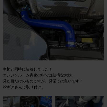
車検と同時に装着しました！
エンジンルーム青化の中では結構な大物。
見た目だけのものですが、見栄えは良いです！
k2ギアさんで取り付け。