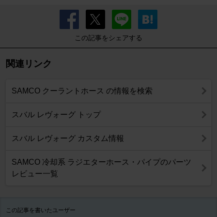
この記事をシェアする
関連リンク
SAMCO クーラントホース の情報を検索
スバル レヴォーグ トップ
スバル レヴォーグ カスタム情報
SAMCO 冷却系 ラジエターホース・パイプのパーツ
レビュー一覧
この記事を書いたユーザー