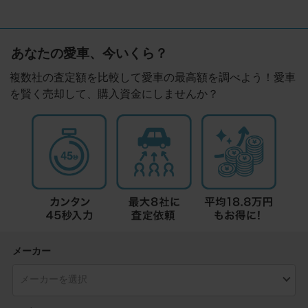
あなたの愛車、今いくら？
複数社の査定額を比較して愛車の最高額を調べよう！愛車
を賢く売却して、購入資金にしませんか？
メーカー