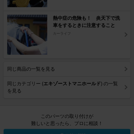
熱中症の危険も！ 炎天下で洗
車をするときに注意すること
カーライフ
同じ商品の一覧を見る
同じカテゴリー (
エキゾーストマニホールド
) の一覧
を見る
このパーツの取り付けが
難しいと思ったら、プロに相談！