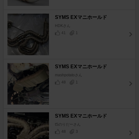
SYMS EXマニホールド
HDKさん
41
1
SYMS EXマニホールド
mashpotatoさん
48
1
SYMS EXマニホールド
tSのりだーさん
48
3