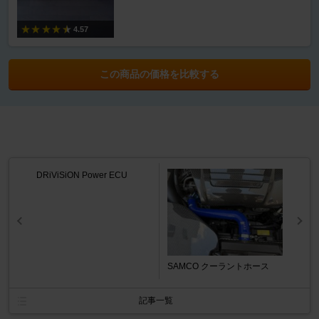
4.57
この商品の価格を比較する
DRiViSiON Power ECU
SAMCO クーラントホース
記事一覧