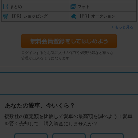
まとめ
フォト
【PR】ショッピング
【PR】オークション
もっと見る
ログインするとお気に入りの保存や燃費記録など様々な
管理が出来るようになります
あなたの愛車、今いくら？
複数社の査定額を比較して愛車の最高額を調べよう！愛車
を賢く売却して、購入資金にしませんか？