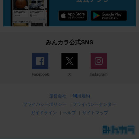
みんカラ公式SNS
Facebook
X
Instagram
運営会社
|
利用規約
プライバシーポリシー
|
プライバシーセンター
ガイドライン
|
ヘルプ
|
サイトマップ