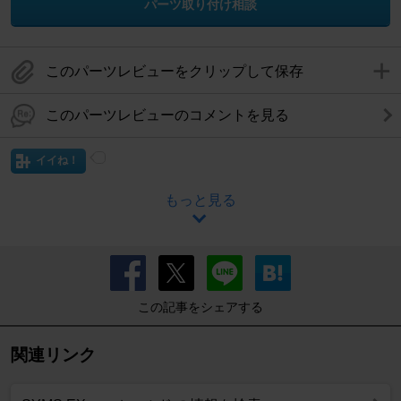
パーツ取り付け相談
このパーツレビューをクリップして保存
このパーツレビューのコメントを見る
イイね！
もっと見る
この記事をシェアする
関連リンク