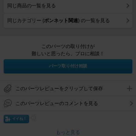
同じ商品の一覧を見る
同じカテゴリー (
ボンネット関連
) の一覧を見る
このパーツの取り付けが
難しいと思ったら、プロに相談！
パーツ取り付け相談
このパーツレビューをクリップして保存
このパーツレビューのコメントを見る
イイね！
もっと見る