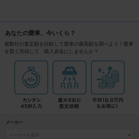
あなたの愛車、今いくら？
複数社の査定額を比較して愛車の最高額を調べよう！愛車
を賢く売却して、購入資金にしませんか？
メーカー