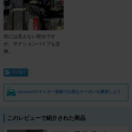
目には見えない部分です
が、サクションパイプも交
換。
イイね！
carview!のマイカー登録でお得なクーポンを獲得しよう
このレビューで紹介された商品