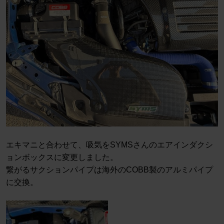
エキマニと合わせて、吸気をSYMSさんのエアインダクシ
ョンボックスに変更しました。
繋がるサクションパイプは海外のCOBB製のアルミパイプ
に交換。