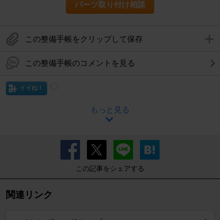
パーツ取り付け相談
この整備手帳をクリップして保存
この整備手帳のコメントを見る
イイね！
もっと見る
この記事をシェアする
関連リンク