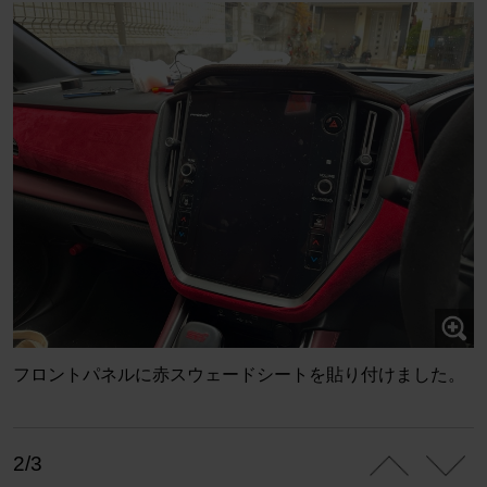
フロントパネルに赤スウェードシートを貼り付けました。
2/3