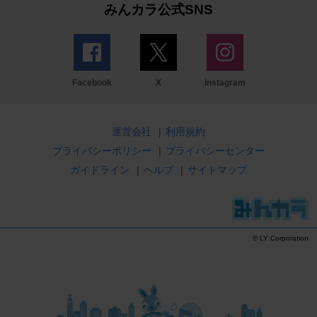
みんカラ公式SNS
Facebook
X
Instagram
運営会社
|
利用規約
プライバシーポリシー
|
プライバシーセンター
ガイドライン
|
ヘルプ
|
サイトマップ
© LY Corporation