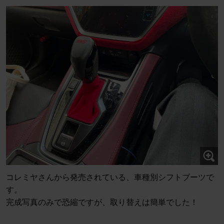
コレミヤさんから発売されている、車種別シフトブーツで
す。
完成写真のみで恐縮ですが、取り替えは簡単でした！