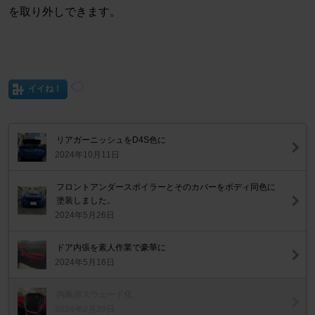
を取り外しできます。
イイね！
リアガーニッシュをD4S色に
2024年10月11日
フロントアンダースポイラーとそのカバーをボディ同色に
塗装しました。
2024年5月26日
ドア内張を素人作業で豪華に
2024年5月16日
内装赤スウェード化
2024年2月20日