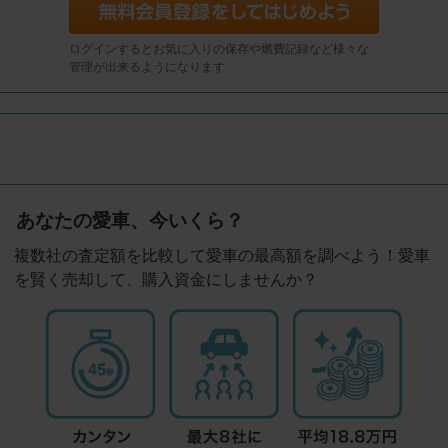
ログインするとお気に入りの保存や燃費記録など様々な
管理が出来るようになります
あなたの愛車、今いくら？
複数社の査定額を比較して愛車の最高額を調べよう！愛車
を賢く売却して、購入資金にしませんか？