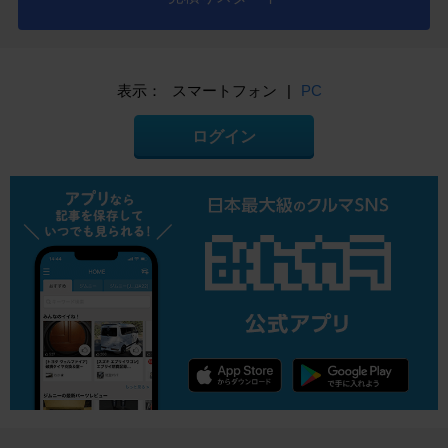
表示：
スマートフォン
|
PC
ログイン