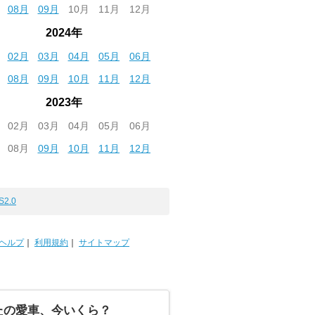
08月
09月
10月
11月
12月
2024年
02月
03月
04月
05月
06月
08月
09月
10月
11月
12月
2023年
02月
03月
04月
05月
06月
08月
09月
10月
11月
12月
S2.0
ヘルプ
｜
利用規約
｜
サイトマップ
たの愛車、今いくら？