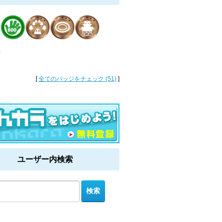
[
全てのバッジをチェック (51)
]
ユーザー内検索