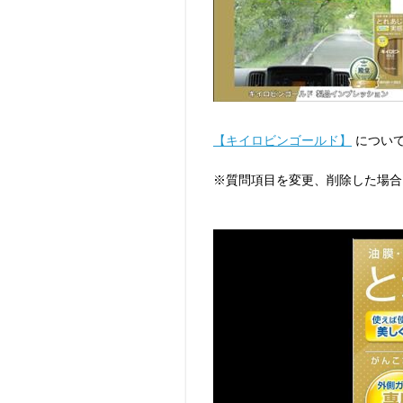
【キイロビンゴールド】
につい
※質問項目を変更、削除した場合