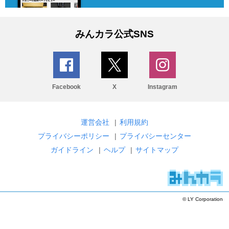
みんカラ公式SNS
Facebook
X
Instagram
運営会社
|
利用規約
プライバシーポリシー
|
プライバシーセンター
ガイドライン
|
ヘルプ
|
サイトマップ
© LY Corporation