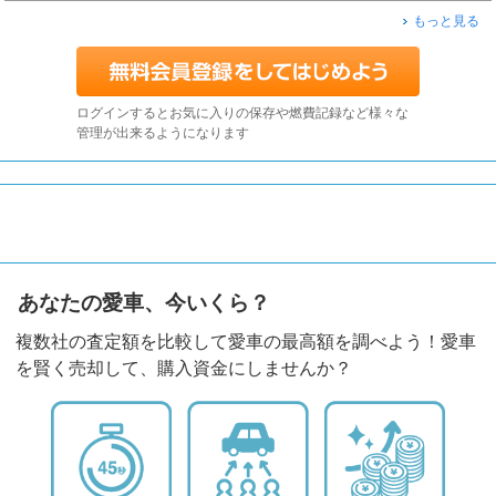
もっと見る
ログインするとお気に入りの保存や燃費記録など様々な
管理が出来るようになります
あなたの愛車、今いくら？
複数社の査定額を比較して愛車の最高額を調べよう！愛車
を賢く売却して、購入資金にしませんか？