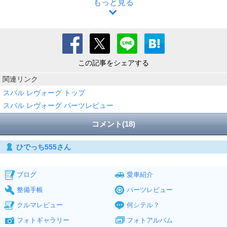
もっと見る
この記事をシェアする
関連リンク
スバル レヴォーグ トップ
スバル レヴォーグ パーツレビュー
コメント(18)
ひでっち555さん
ブログ
愛車紹介
整備手帳
パーツレビュー
クルマレビュー
何シテル？
フォトギャラリー
フォトアルバム