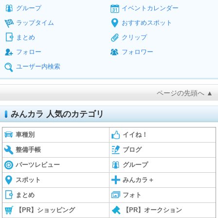
グループ
イベントカレンダー
ラップタイム
おすすめスポット
まとめ
クリップ
フォロー
フォロワー
ユーザー内検索
ページの先頭へ ▲
みんカラ 人気のカテゴリ
車種別
イイね！
整備手帳
ブログ
パーツレビュー
グループ
スポット
みんカラ＋
まとめ
フォト
【PR】ショッピング
【PR】オークション