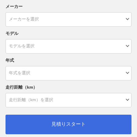
メーカー
モデル
年式
走行距離（km）
見積りスタート