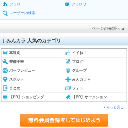
フォロー
フォロワー
ユーザー内検索
ページの先頭へ ▲
みんカラ 人気のカテゴリ
車種別
イイね！
整備手帳
ブログ
パーツレビュー
グループ
スポット
みんカラ＋
まとめ
フォト
【PR】ショッピング
【PR】オークション
もっと見る