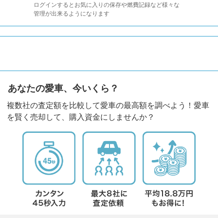
ログインするとお気に入りの保存や燃費記録など様々な
管理が出来るようになります
あなたの愛車、今いくら？
複数社の査定額を比較して愛車の最高額を調べよう！愛車
を賢く売却して、購入資金にしませんか？