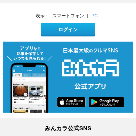
表示：
スマートフォン
|
PC
ログイン
みんカラ公式SNS