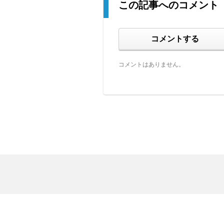
この記事へのコメント
コメントする
コメントはありません。