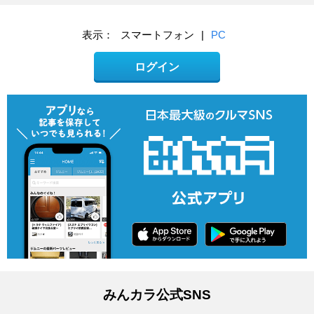
表示：
スマートフォン
|
PC
ログイン
みんカラ公式SNS