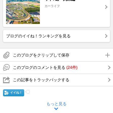
カーライフ
ブログのイイね！ランキングを見る
このブログをクリップして保存
このブログのコメントを見る
(24件)
この記事をトラックバックする
イイね！
もっと見る