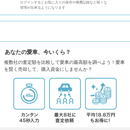
ログインするとお気に入りの保存や燃費記録など様々な
管理が出来るようになります
あなたの愛車、今いくら？
複数社の査定額を比較して愛車の最高額を調べよう！愛車
を賢く売却して、購入資金にしませんか？