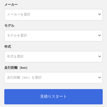
メーカー
モデル
年式
走行距離（km）
見積りスタート