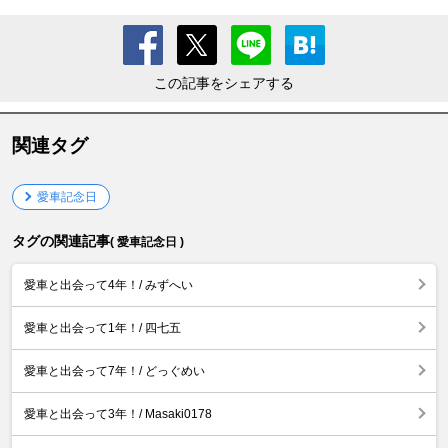
この記事をシェアする
関連タグ
愛車記念日
タグの関連記事
( 愛車記念日 )
愛車と出会って4年！/ みずへい
愛車と出会って1年！/ 四七五
愛車と出会って7年！/ どっぐめい
愛車と出会って3年！/ Masaki0178