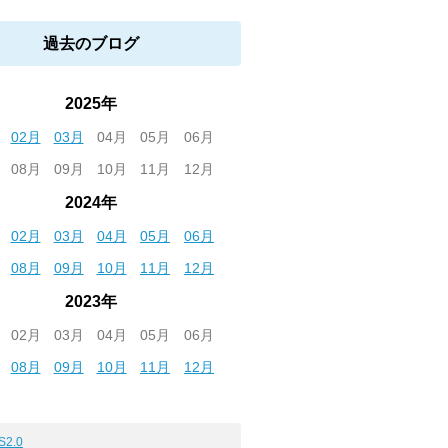
過去のブログ
2025年
02月
03月
04月
05月
06月
08月
09月
10月
11月
12月
2024年
02月
03月
04月
05月
06月
08月
09月
10月
11月
12月
2023年
02月
03月
04月
05月
06月
08月
09月
10月
11月
12月
S2.0