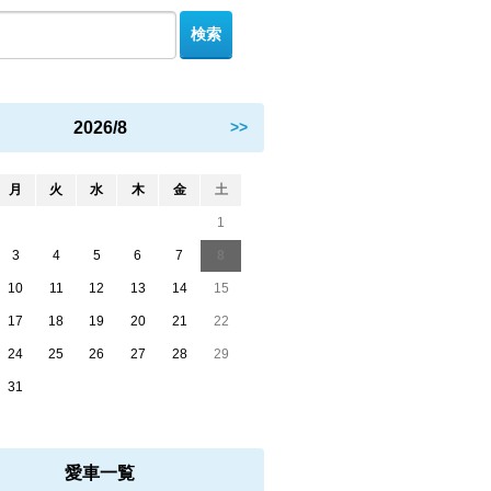
2026/8
>>
月
火
水
木
金
土
1
3
4
5
6
7
8
10
11
12
13
14
15
17
18
19
20
21
22
24
25
26
27
28
29
31
愛車一覧