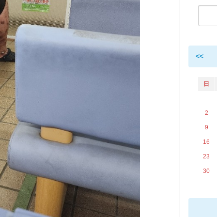
<<
日
2
9
16
23
30