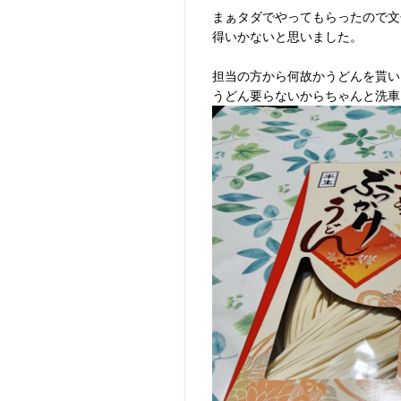
まぁタダでやってもらったので文
得いかないと思いました。
担当の方から何故かうどんを貰い
うどん要らないからちゃんと洗車し