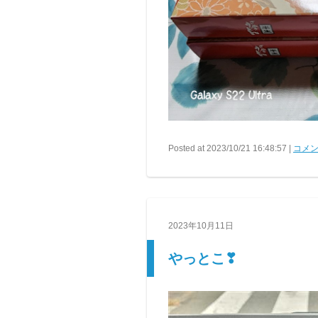
Posted at 2023/10/21 16:48:57 |
コメン
2023年10月11日
やっとこ❣