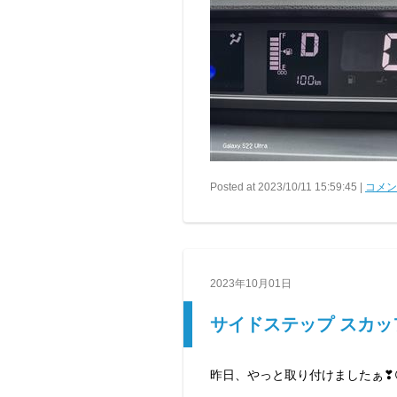
Posted at 2023/10/11 15:59:45 |
コメント
2023年10月01日
サイドステップ スカ
昨日、やっと取り付けましたぁ❣