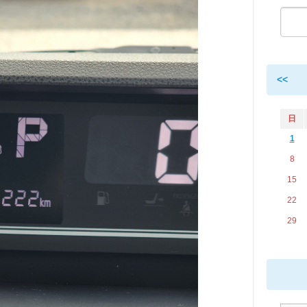
<<
日
1
8
15
22
29