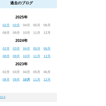
過去のブログ
2025年
02月
03月
04月
05月
06月
08月
09月
10月
11月
12月
2024年
02月
03月
04月
05月
06月
08月
09月
10月
11月
12月
2023年
02月
03月
04月
05月
06月
08月
09月
10月
11月
12月
S2.0