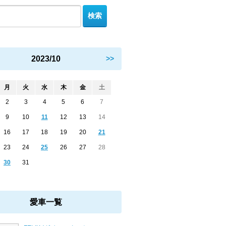
2023/10
>>
月
火
水
木
金
土
2
3
4
5
6
7
9
10
11
12
13
14
16
17
18
19
20
21
23
24
25
26
27
28
30
31
愛車一覧