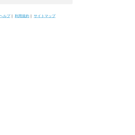
ヘルプ
｜
利用規約
｜
サイトマップ