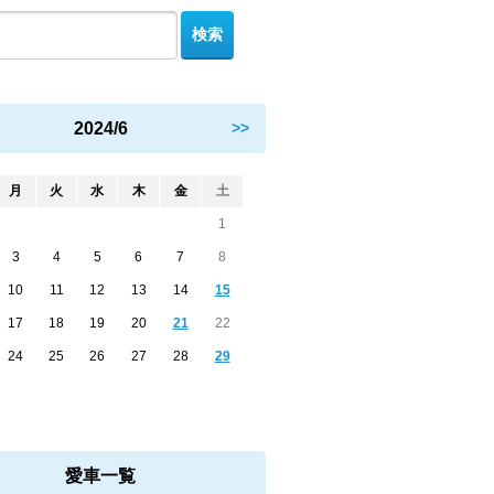
2024/6
>>
月
火
水
木
金
土
1
3
4
5
6
7
8
10
11
12
13
14
15
17
18
19
20
21
22
24
25
26
27
28
29
愛車一覧