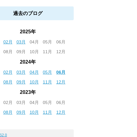
過去のブログ
2025年
02月
03月
04月
05月
06月
08月
09月
10月
11月
12月
2024年
02月
03月
04月
05月
06月
08月
09月
10月
11月
12月
2023年
02月
03月
04月
05月
06月
08月
09月
10月
11月
12月
S2.0