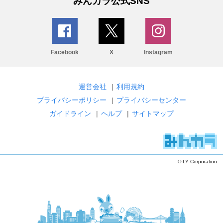
みんカラ公式SNS
Facebook
X
Instagram
運営会社
|
利用規約
プライバシーポリシー
|
プライバシーセンター
ガイドライン
|
ヘルプ
|
サイトマップ
© LY Corporation