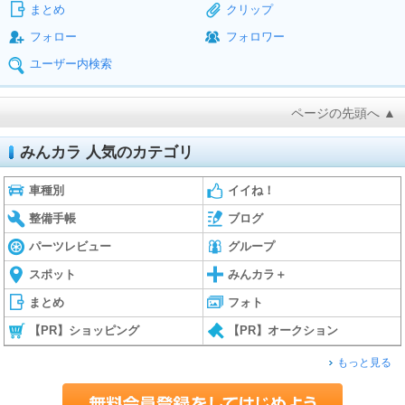
まとめ
クリップ
フォロー
フォロワー
ユーザー内検索
ページの先頭へ ▲
みんカラ 人気のカテゴリ
車種別
イイね！
整備手帳
ブログ
パーツレビュー
グループ
スポット
みんカラ＋
まとめ
フォト
【PR】ショッピング
【PR】オークション
もっと見る