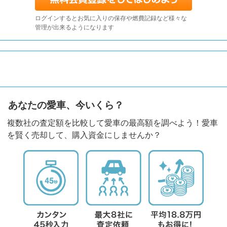
ログインするとお気に入りの保存や燃費記録など様々な
管理が出来るようになります
あなたの愛車、今いくら？
複数社の査定額を比較して愛車の最高額を調べよう！愛車
を賢く売却して、購入資金にしませんか？