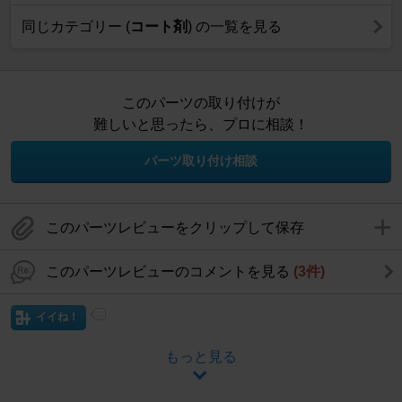
同じカテゴリー (
コート剤
) の一覧を見る
このパーツの取り付けが
難しいと思ったら、プロに相談！
パーツ取り付け相談
このパーツレビューをクリップして保存
このパーツレビューのコメントを見る
(3件)
イイね！
もっと見る