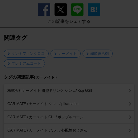
この記事をシェアする
関連タグ
タントファンクロス
カーメイト
樹脂復活剤
プレミアムコート
タグの関連記事
( カーメイト )
株式会社カーメイト 掛型ドリンク シン .../ Koji GSⅡ
CAR MATE / カーメイト クル .../ pikamatsu
CAR MATE / カーメイト GI .../ ボップルコーン
CAR MATE / カーメイト アル .../ 心配性おじさん