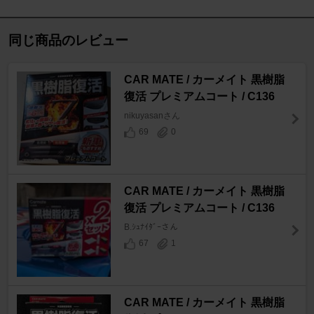
同じ商品のレビュー
CAR MATE / カーメイト 黒樹脂
復活 プレミアムコート / C136
nikuyasanさん
69
0
CAR MATE / カーメイト 黒樹脂
復活 プレミアムコート / C136
B.ｼｭﾅｲﾀﾞｰさん
67
1
CAR MATE / カーメイト 黒樹脂