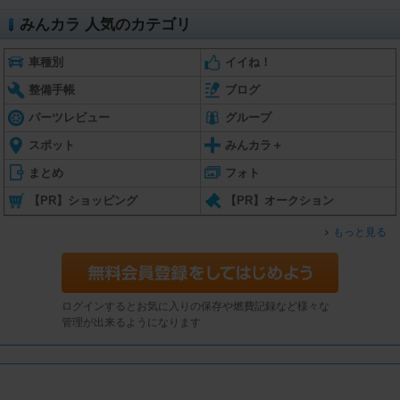
みんカラ 人気のカテゴリ
車種別
イイね！
整備手帳
ブログ
パーツレビュー
グループ
スポット
みんカラ＋
まとめ
フォト
【PR】ショッピング
【PR】オークション
もっと見る
ログインするとお気に入りの保存や燃費記録など様々な
管理が出来るようになります