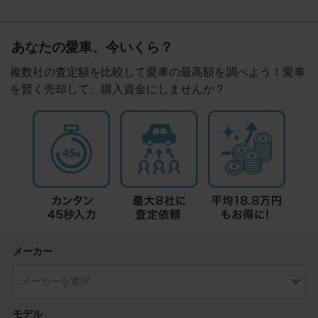
あなたの愛車、今いくら？
複数社の査定額を比較して愛車の最高額を調べよう！愛車
を賢く売却して、購入資金にしませんか？
メーカー
モデル