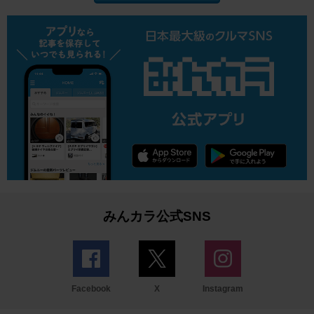
みんカラ公式SNS
Facebook
X
Instagram