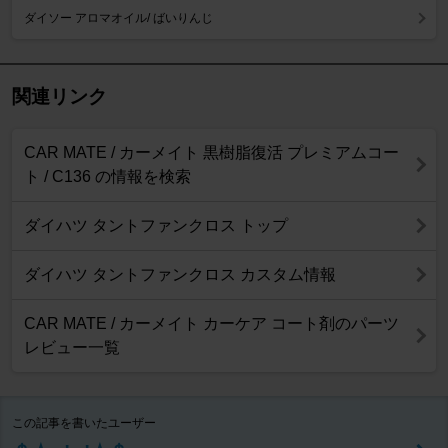
ダイソー アロマオイル/ ばいりんじ
関連リンク
CAR MATE / カーメイト 黒樹脂復活 プレミアムコー
ト / C136 の情報を検索
ダイハツ タントファンクロス トップ
ダイハツ タントファンクロス カスタム情報
CAR MATE / カーメイト カーケア コート剤のパーツ
レビュー一覧
この記事を書いたユーザー