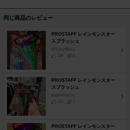
同じ商品のレビュー
PROSTAFF レインモンスター
スプラッシュ
灰色さび猫さん
128
0
PROSTAFF レインモンスター
スプラッシュ
badmintonさん
121
0
PROSTAFF レインモンスター