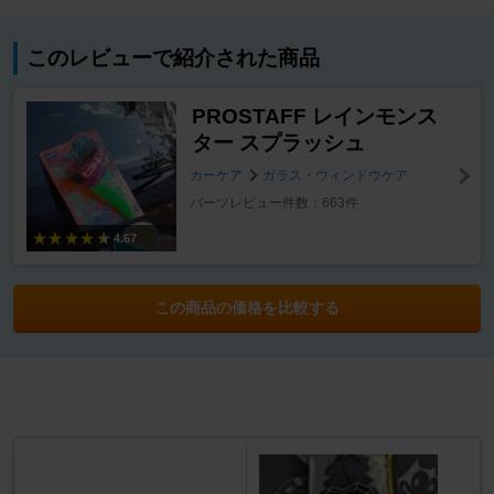
このレビューで紹介された商品
PROSTAFF レインモンス
ター スプラッシュ
カーケア
ガラス・ウィンドウケア
パーツレビュー件数：663件
4.67
この商品の価格を比較する