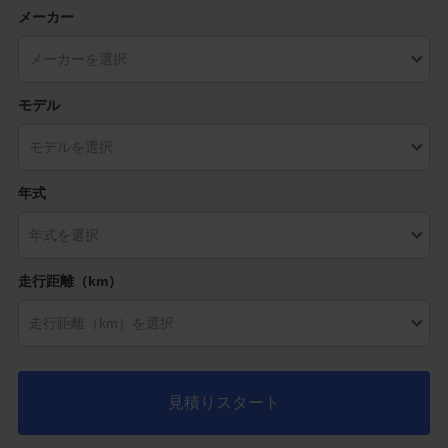
メーカー
モデル
年式
走行距離（km）
見積りスタート