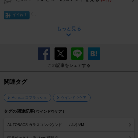
イイね！
もっと見る
この記事をシェアする
関連タグ
Monstarスプラッシュ
ウインドウケア
タグの関連記事
( ウインドウケア )
AUTOBACS ガラスコンパウンド .../ みやVM