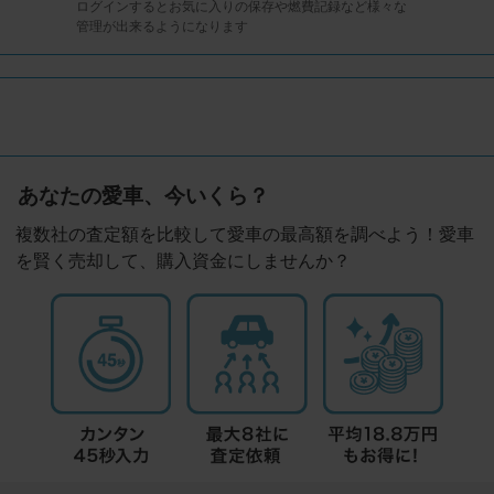
ログインするとお気に入りの保存や燃費記録など様々な
管理が出来るようになります
あなたの愛車、今いくら？
複数社の査定額を比較して愛車の最高額を調べよう！愛車
を賢く売却して、購入資金にしませんか？