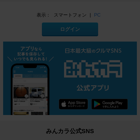
表示：
スマートフォン
|
PC
ログイン
みんカラ公式SNS