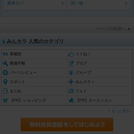
愛車ログ
買い物
ページの先頭へ ▲
みんカラ 人気のカテゴリ
車種別
イイね！
整備手帳
ブログ
パーツレビュー
グループ
スポット
みんカラ＋
まとめ
フォト
【PR】ショッピング
【PR】オークション
もっと見る