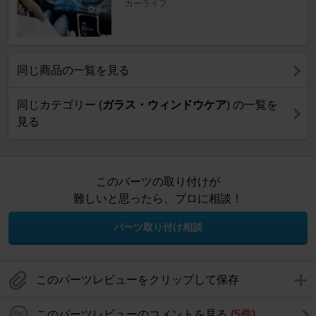
カーライフ
同じ商品の一覧を見る
同じカテゴリー (
ガラス・ウィンドウケア
) の一覧を
見る
このパーツの取り付けが
難しいと思ったら、プロに相談！
パーツ取り付け相談
このパーツレビューをクリップして保存
このパーツレビューのコメントを見る
(5件)