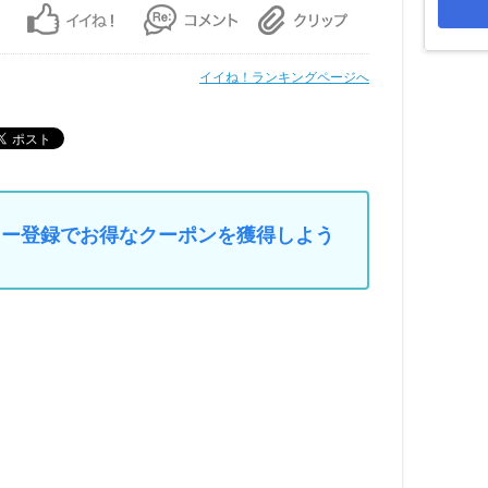
イイね！ランキングページへ
マイカー登録でお得なクーポンを獲得しよう