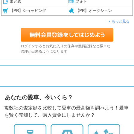
まとめ
フォト
【PR】ショッピング
【PR】オークション
もっと見る
ログインするとお気に入りの保存や燃費記録など様々な
管理が出来るようになります
あなたの愛車、今いくら？
複数社の査定額を比較して愛車の最高額を調べよう！愛車
を賢く売却して、購入資金にしませんか？