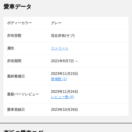
愛車データ
ボディーカラー
グレー
所有形態
現在所有(サブ)
属性
ストリート
所有期間
2021年9月7日 ～
2023年11月23日
最終整備日
整備数 (1)
2023年11月24日
最新パーツレビュー
レビュー数 (4)
愛車登録日
2023年10月29日