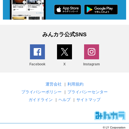
みんカラ公式SNS
Facebook
X
Instagram
運営会社
|
利用規約
プライバシーポリシー
|
プライバシーセンター
ガイドライン
|
ヘルプ
|
サイトマップ
© LY Corporation