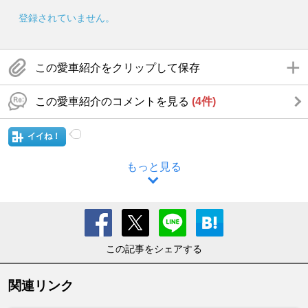
登録されていません。
この愛車紹介をクリップして保存
この愛車紹介のコメントを見る
(4件)
イイね！
もっと見る
この記事をシェアする
関連リンク