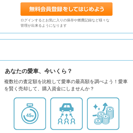
ログインするとお気に入りの保存や燃費記録など様々な
管理が出来るようになります
あなたの愛車、今いくら？
複数社の査定額を比較して愛車の最高額を調べよう！愛車
を賢く売却して、購入資金にしませんか？