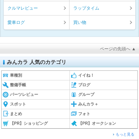
クルマレビュー
ラップタイム
愛車ログ
買い物
ページの先頭へ ▲
みんカラ 人気のカテゴリ
車種別
イイね！
整備手帳
ブログ
パーツレビュー
グループ
スポット
みんカラ＋
まとめ
フォト
【PR】ショッピング
【PR】オークション
もっと見る