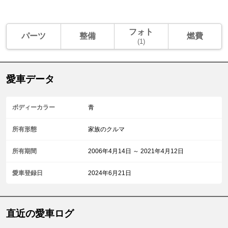
フォト
パーツ
整備
燃費
(1)
愛車データ
ボディーカラー
青
所有形態
家族のクルマ
所有期間
2006年4月14日 ～ 2021年4月12日
愛車登録日
2024年6月21日
直近の愛車ログ