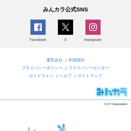
みんカラ公式SNS
Facebook
X
Instagram
運営会社
|
利用規約
プライバシーポリシー
|
プライバシーセンター
ガイドライン
|
ヘルプ
|
サイトマップ
© LY Corporation