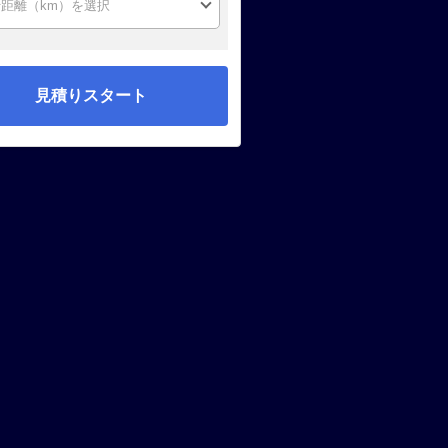
見積りスタート