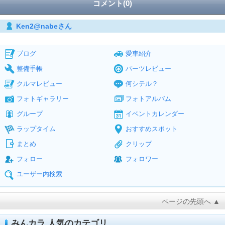
コメント(0)
Ken2@nabeさん
ブログ
愛車紹介
整備手帳
パーツレビュー
クルマレビュー
何シテル？
フォトギャラリー
フォトアルバム
グループ
イベントカレンダー
ラップタイム
おすすめスポット
まとめ
クリップ
フォロー
フォロワー
ユーザー内検索
ページの先頭へ ▲
みんカラ 人気のカテゴリ