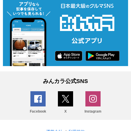
みんカラ公式SNS
Facebook
X
Instagram