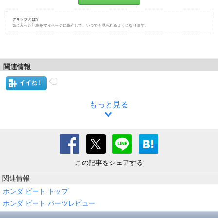
クリップとは？
気に入った記事をマイページに保存して、いつでも見られるようになります。
関連情報
イイね！
もっと見る
この記事をシェアする
関連情報
ホンダ ビート トップ
ホンダ ビート パーツレビュー