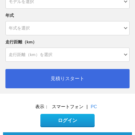
年式
走行距離（km）
見積りスタート
表示：
スマートフォン
|
PC
ログイン