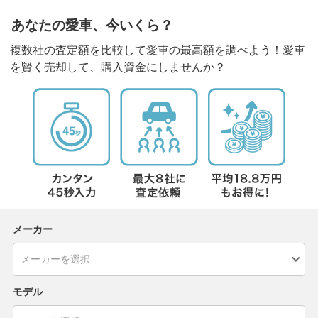
あなたの愛車、今いくら？
複数社の査定額を比較して愛車の最高額を調べよう！愛車
を賢く売却して、購入資金にしませんか？
メーカー
モデル