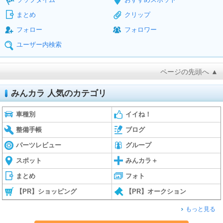
まとめ
クリップ
フォロー
フォロワー
ユーザー内検索
ページの先頭へ ▲
みんカラ 人気のカテゴリ
車種別
イイね！
整備手帳
ブログ
パーツレビュー
グループ
スポット
みんカラ＋
まとめ
フォト
【PR】ショッピング
【PR】オークション
もっと見る