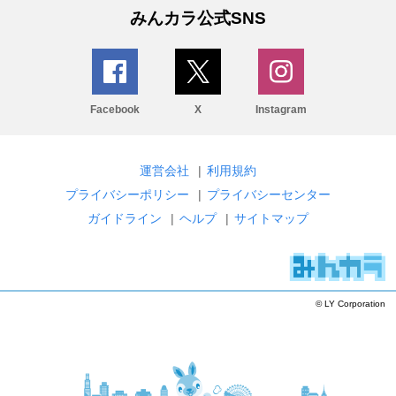
みんカラ公式SNS
Facebook
X
Instagram
運営会社
|
利用規約
プライバシーポリシー
|
プライバシーセンター
ガイドライン
|
ヘルプ
|
サイトマップ
© LY Corporation