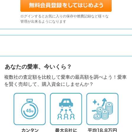
ログインするとお気に入りの保存や燃費記録など様々な
管理が出来るようになります
あなたの愛車、今いくら？
複数社の査定額を比較して愛車の最高額を調べよう！愛車
を賢く売却して、購入資金にしませんか？