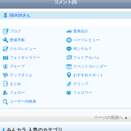
コメント(0)
SEA35さん
ブログ
愛車紹介
整備手帳
パーツレビュー
クルマレビュー
何シテル？
フォトギャラリー
フォトアルバム
グループ
イベントカレンダー
ラップタイム
おすすめスポット
まとめ
クリップ
フォロー
フォロワー
ユーザー内検索
ページの先頭へ ▲
みんカラ 人気のカテゴリ