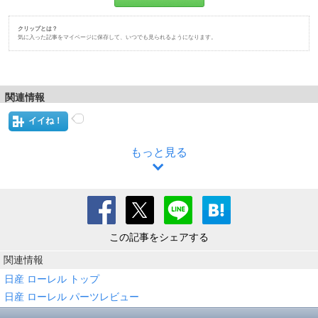
クリップとは？
気に入った記事をマイページに保存して、いつでも見られるようになります。
関連情報
イイね！
もっと見る
この記事をシェアする
関連情報
日産 ローレル トップ
日産 ローレル パーツレビュー