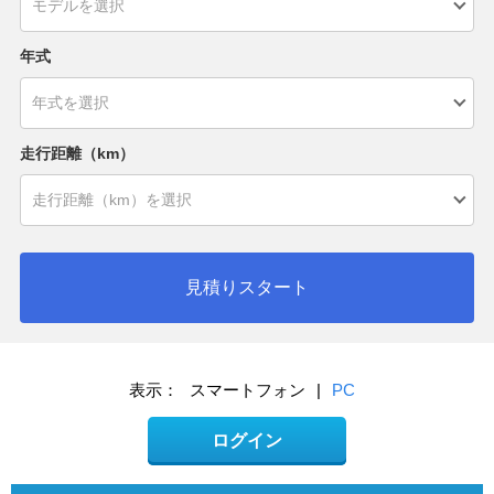
年式
走行距離（km）
見積りスタート
表示：
スマートフォン
|
PC
ログイン