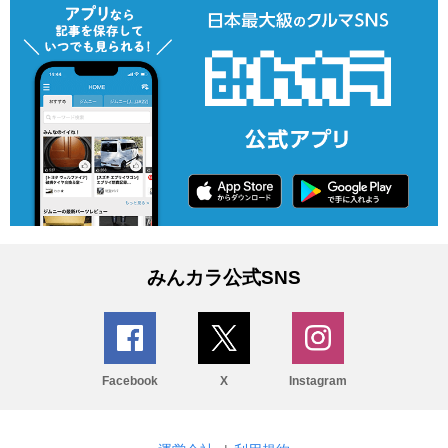
みんカラ公式SNS
Facebook
X
Instagram