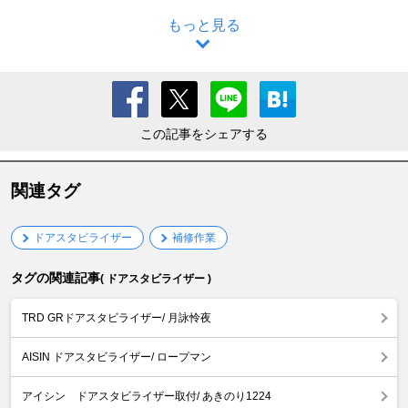
もっと見る
この記事をシェアする
関連タグ
ドアスタビライザー
補修作業
タグの関連記事
( ドアスタビライザー )
TRD GRドアスタビライザー/ 月詠怜夜
AISIN ドアスタビライザー/ ロープマン
アイシン ドアスタビライザー取付/ あきのり1224