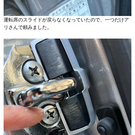
運転席のスライドが戻らなくなっていたので、一つだけア
リさんで頼みました。