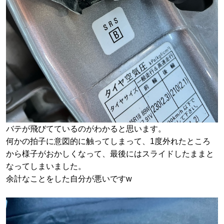
バテが飛びてているのがわかると思います。
何かの拍子に意図的に触ってしまって、1度外れたところ
から様子がおかしくなって、最後にはスライドしたままと
なってしまいました。
余計なことをした自分が悪いですw