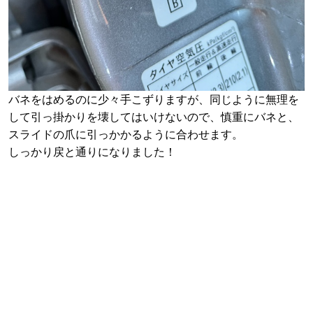
バネをはめるのに少々手こずりますが、同じように無理を
して引っ掛かりを壊してはいけないので、慎重にバネと、
スライドの爪に引っかかるように合わせます。
しっかり戻と通りになりました！