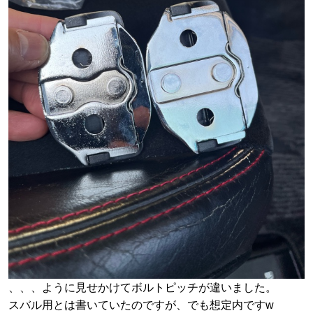
、、、ように見せかけてボルトピッチが違いました。
スバル用とは書いていたのですが、でも想定内ですw