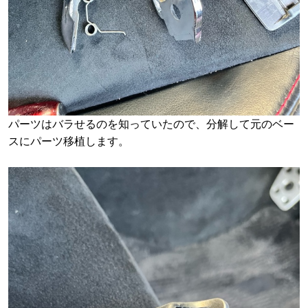
パーツはバラせるのを知っていたので、分解して元のベー
スにパーツ移植します。