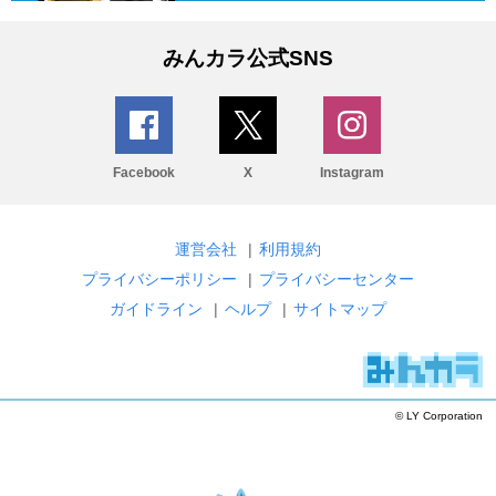
みんカラ公式SNS
Facebook
X
Instagram
運営会社
|
利用規約
プライバシーポリシー
|
プライバシーセンター
ガイドライン
|
ヘルプ
|
サイトマップ
© LY Corporation