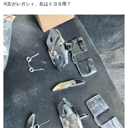
※左がレガシィ、右はトヨタ用？