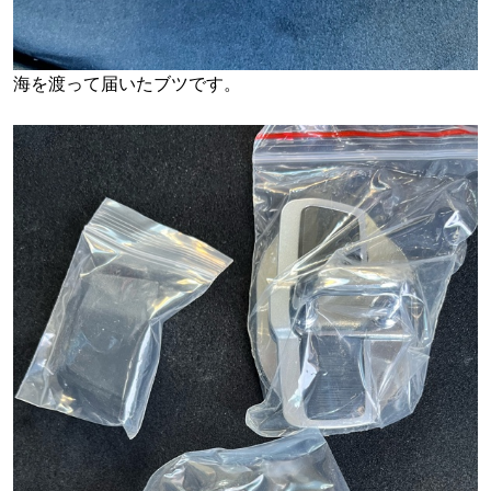
海を渡って届いたブツです。