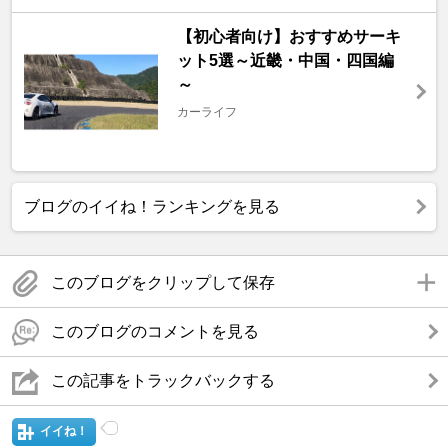
【初心者向け】おすすめサーキ
ット5選～近畿・中国・四国編
～
カーライフ
ブログのイイね！ランキングを見る
このブログをクリップして保存
このブログのコメントを見る
この記事をトラックバックする
イイね！