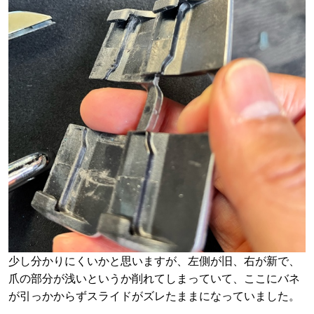
少し分かりにくいかと思いますが、左側が旧、右が新で、
爪の部分が浅いというか削れてしまっていて、ここにバネ
が引っかからずスライドがズレたままになっていました。