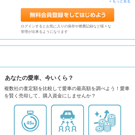
もっと見る
ログインするとお気に入りの保存や燃費記録など様々な
管理が出来るようになります
あなたの愛車、今いくら？
複数社の査定額を比較して愛車の最高額を調べよう！愛車
を賢く売却して、購入資金にしませんか？