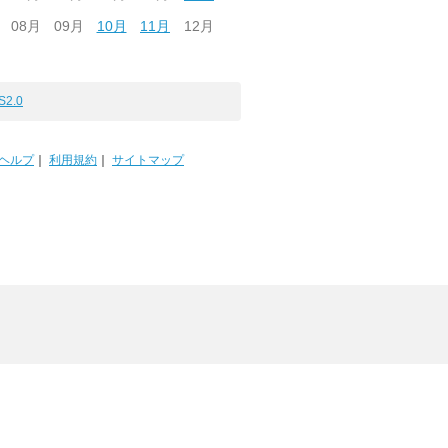
08月
09月
10月
11月
12月
S2.0
ヘルプ
｜
利用規約
｜
サイトマップ