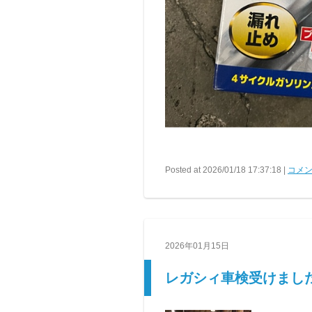
Posted at 2026/01/18 17:37:18 |
コメン
2026年01月15日
レガシィ車検受けまし