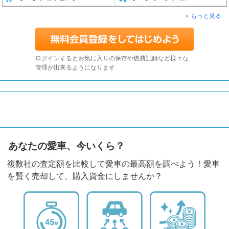
もっと見る
ログインするとお気に入りの保存や燃費記録など様々な
管理が出来るようになります
あなたの愛車、今いくら？
複数社の査定額を比較して愛車の最高額を調べよう！愛車
を賢く売却して、購入資金にしませんか？