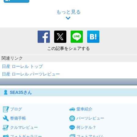
もっと見る
この記事をシェアする
関連リンク
日産 ローレル トップ
日産 ローレル パーツレビュー
SEA35さん
ブログ
愛車紹介
整備手帳
パーツレビュー
クルマレビュー
何シテル？
フォトギャラリー
フォトアルバム