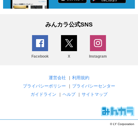
みんカラ公式SNS
Facebook
X
Instagram
運営会社
|
利用規約
プライバシーポリシー
|
プライバシーセンター
ガイドライン
|
ヘルプ
|
サイトマップ
© LY Corporation