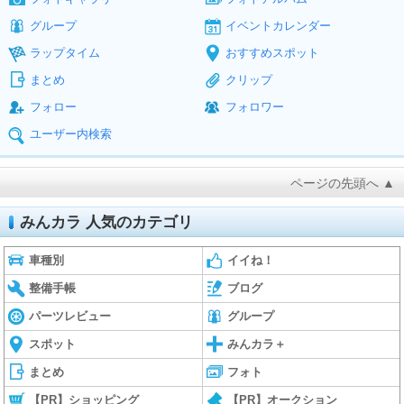
グループ
イベントカレンダー
ラップタイム
おすすめスポット
まとめ
クリップ
フォロー
フォロワー
ユーザー内検索
ページの先頭へ ▲
みんカラ 人気のカテゴリ
車種別
イイね！
整備手帳
ブログ
パーツレビュー
グループ
スポット
みんカラ＋
まとめ
フォト
【PR】ショッピング
【PR】オークション