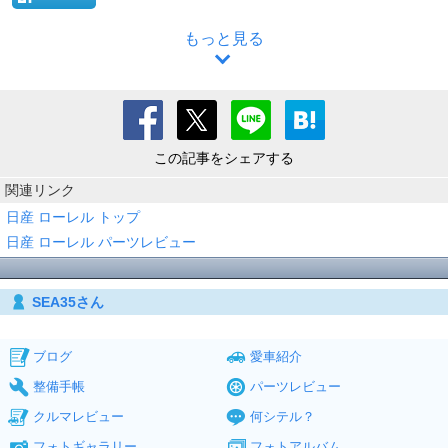
もっと見る
この記事をシェアする
関連リンク
日産 ローレル トップ
日産 ローレル パーツレビュー
SEA35さん
ブログ
愛車紹介
整備手帳
パーツレビュー
クルマレビュー
何シテル？
フォトギャラリー
フォトアルバム