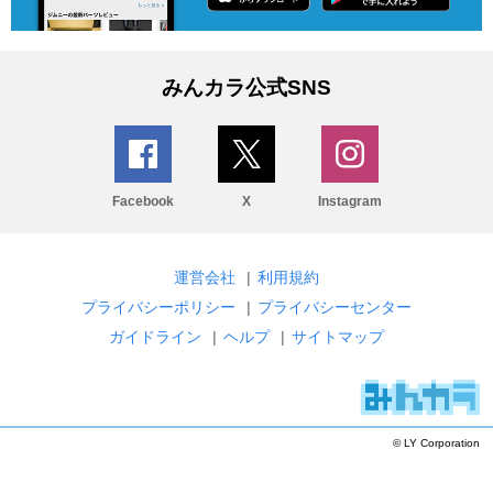
みんカラ公式SNS
Facebook
X
Instagram
運営会社
|
利用規約
プライバシーポリシー
|
プライバシーセンター
ガイドライン
|
ヘルプ
|
サイトマップ
© LY Corporation