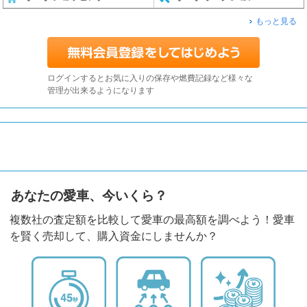
もっと見る
ログインするとお気に入りの保存や燃費記録など様々な
管理が出来るようになります
あなたの愛車、今いくら？
複数社の査定額を比較して愛車の最高額を調べよう！愛車
を賢く売却して、購入資金にしませんか？