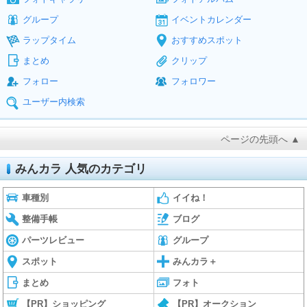
グループ
イベントカレンダー
ラップタイム
おすすめスポット
まとめ
クリップ
フォロー
フォロワー
ユーザー内検索
ページの先頭へ ▲
みんカラ 人気のカテゴリ
車種別
イイね！
整備手帳
ブログ
パーツレビュー
グループ
スポット
みんカラ＋
まとめ
フォト
【PR】ショッピング
【PR】オークション