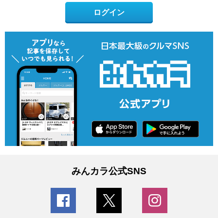
ログイン
みんカラ公式SNS