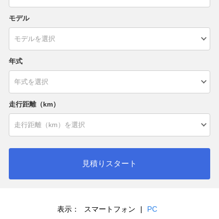
モデル
年式
走行距離（km）
見積りスタート
表示：
スマートフォン
|
PC