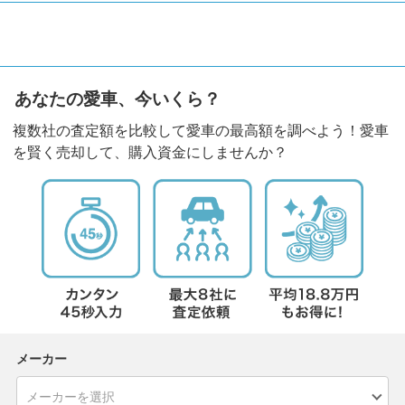
あなたの愛車、今いくら？
複数社の査定額を比較して愛車の最高額を調べよう！愛車
を賢く売却して、購入資金にしませんか？
メーカー