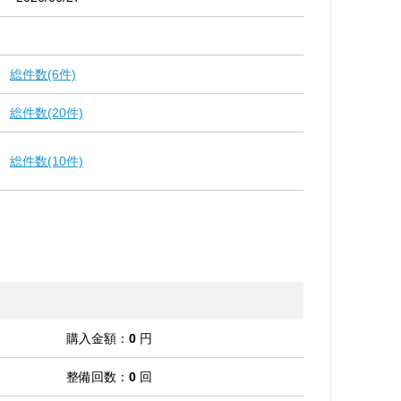
総件数(6件)
総件数(20件)
総件数(10件)
購入金額：
0
円
整備回数：
0
回