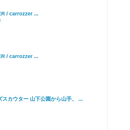
 / carrozzer ...
朗
 / carrozzer ...
スカウター 山下公園から山手、 ...