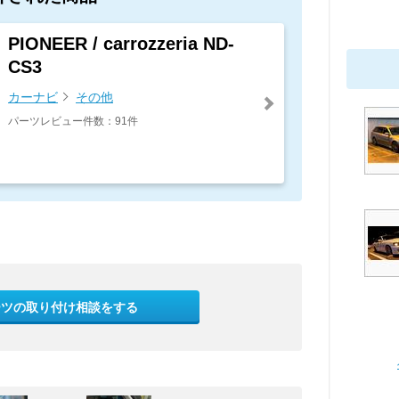
PIONEER / carrozzeria ND-
CS3
カーナビ
その他
パーツレビュー件数：91件
ーツの取り付け相談をする