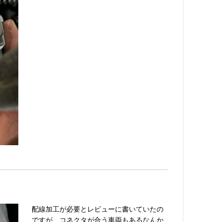
配線加工が必要とレビューに書いていたの
ですが、コネクタが合う車両もあるなんか