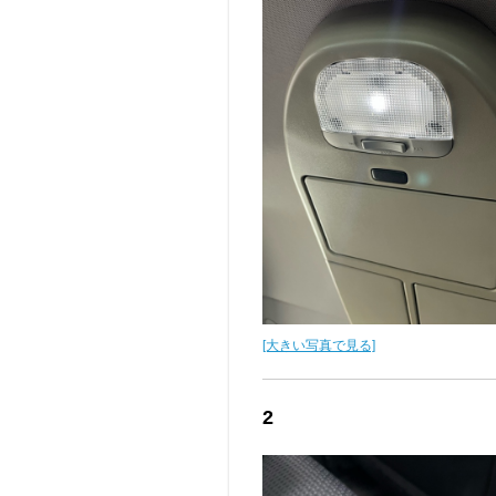
[大きい写真で見る]
2