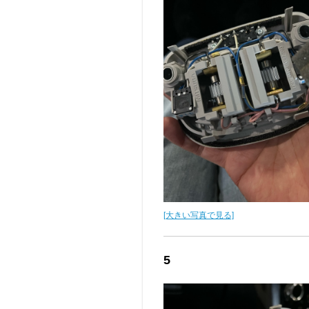
[大きい写真で見る]
5