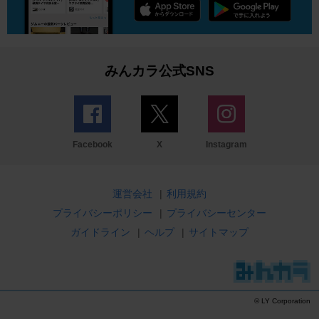
みんカラ公式SNS
Facebook
X
Instagram
運営会社
|
利用規約
プライバシーポリシー
|
プライバシーセンター
ガイドライン
|
ヘルプ
|
サイトマップ
© LY Corporation