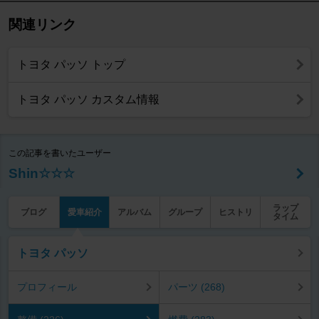
関連リンク
トヨタ パッソ トップ
トヨタ パッソ カスタム情報
この記事を書いたユーザー
Shin☆☆☆
ラップ
ブログ
愛車紹介
アルバム
グループ
ヒストリ
タイム
トヨタ パッソ
プロフィール
パーツ (268)