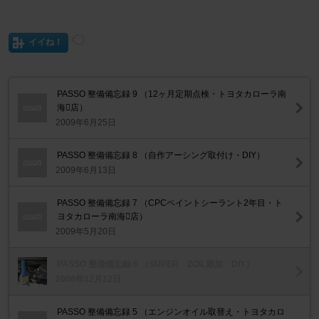
イイね！
PASSO 整備備忘録 9 （12ヶ月定期点検・トヨタカローラ南
海店）
2009年6月25日
PASSO 整備備忘録 8 （自作アーシング取付け・DIY）
2009年6月13日
PASSO 整備備忘録 7 （CPCペイントシーラント2年目・ト
ヨタカローラ南海店）
2009年5月20日
PASSO 整備備忘録 6 （SUPER ZOIL添加・DIY）
2008年12月12日
PASSO 整備備忘録 5 （エンジンオイル取替え・トヨタカロ