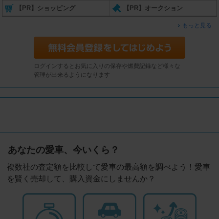
【PR】ショッピング
【PR】オークション
もっと見る
ログインするとお気に入りの保存や燃費記録など様々な
管理が出来るようになります
あなたの愛車、今いくら？
複数社の査定額を比較して愛車の最高額を調べよう！愛車
を賢く売却して、購入資金にしませんか？