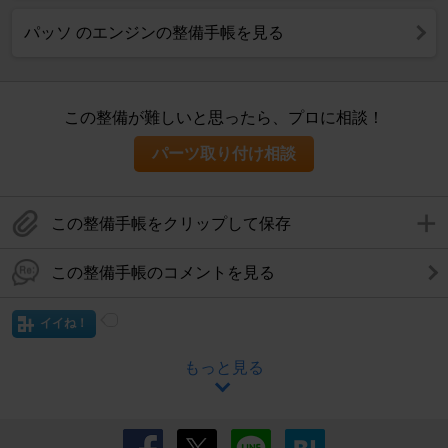
パッソ のエンジンの整備手帳を見る
この整備が難しいと思ったら、プロに相談！
パーツ取り付け相談
この整備手帳をクリップして保存
この整備手帳のコメントを見る
イイね！
もっと見る