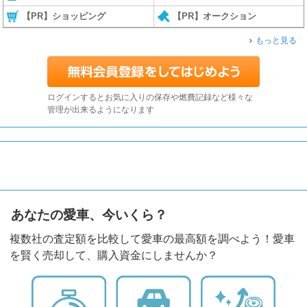
【PR】ショッピング
【PR】オークション
もっと見る
ログインするとお気に入りの保存や燃費記録など様々な
管理が出来るようになります
あなたの愛車、今いくら？
複数社の査定額を比較して愛車の最高額を調べよう！愛車
を賢く売却して、購入資金にしませんか？