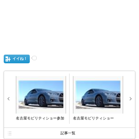
イイね！
名古屋モビリティショー参加
名古屋モビリティショー
記事一覧