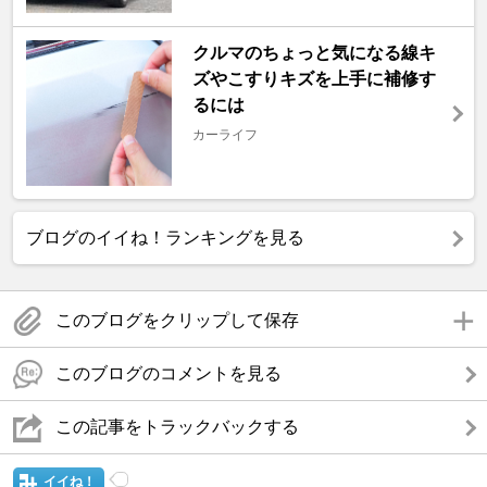
クルマのちょっと気になる線キ
ズやこすりキズを上手に補修す
るには
カーライフ
ブログのイイね！ランキングを見る
このブログをクリップして保存
このブログのコメントを見る
この記事をトラックバックする
イイね！