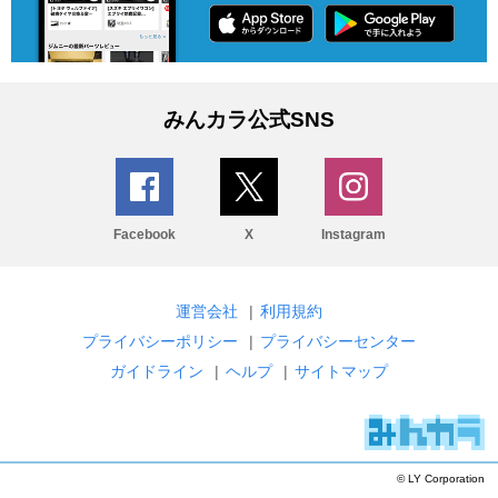
みんカラ公式SNS
Facebook
X
Instagram
運営会社
|
利用規約
プライバシーポリシー
|
プライバシーセンター
ガイドライン
|
ヘルプ
|
サイトマップ
© LY Corporation