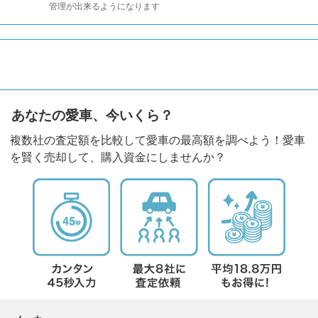
管理が出来るようになります
あなたの愛車、今いくら？
複数社の査定額を比較して愛車の最高額を調べよう！愛車
を賢く売却して、購入資金にしませんか？