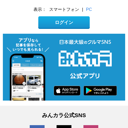
表示：
スマートフォン
|
PC
ログイン
みんカラ公式SNS