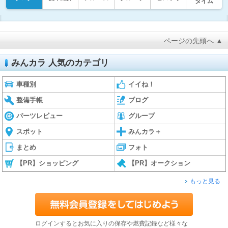
タイム
ページの先頭へ ▲
みんカラ 人気のカテゴリ
車種別
イイね！
整備手帳
ブログ
パーツレビュー
グループ
スポット
みんカラ＋
まとめ
フォト
【PR】ショッピング
【PR】オークション
もっと見る
ログインするとお気に入りの保存や燃費記録など様々な