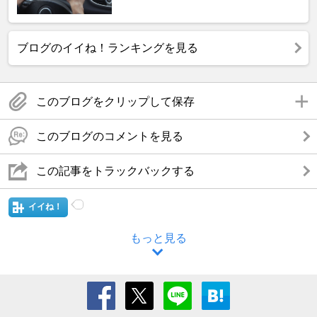
ブログのイイね！ランキングを見る
このブログをクリップして保存
このブログのコメントを見る
この記事をトラックバックする
イイね！
もっと見る