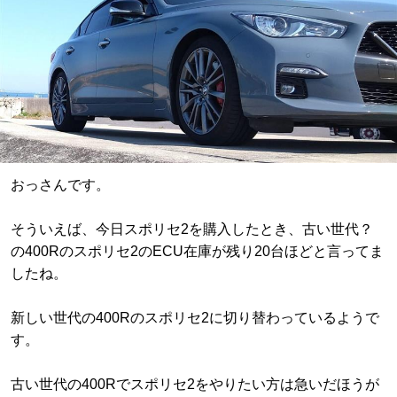
おっさんです。
そういえば、今日スポリセ2を購入したとき、古い世代？
の400Rのスポリセ2のECU在庫が残り20台ほどと言ってま
したね。
新しい世代の400Rのスポリセ2に切り替わっているようで
す。
古い世代の400Rでスポリセ2をやりたい方は急いだほうが