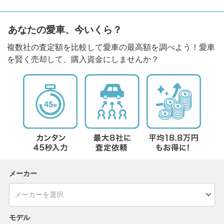
あなたの愛車、今いくら？
複数社の査定額を比較して愛車の最高額を調べよう！愛車
を賢く売却して、購入資金にしませんか？
メーカー
モデル