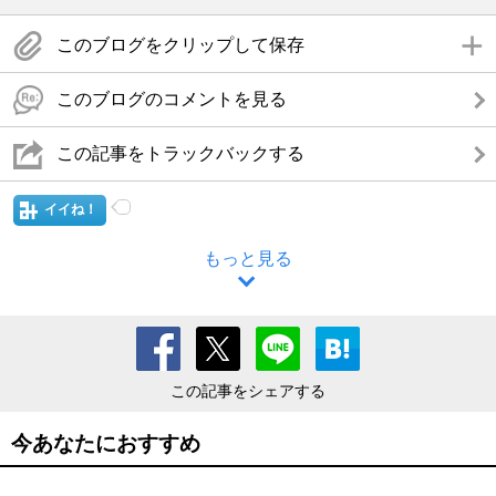
このブログをクリップして保存
このブログのコメントを見る
この記事をトラックバックする
イイね！
もっと見る
この記事をシェアする
今あなたにおすすめ