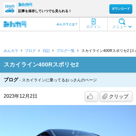
ダウンロード
記事を保存していつでも見られる！
みんカラとは？
ログイン
メニュー
みんカラ
ブログ
日記
ブログ一覧
スカイライン400Rスポリセ2 [
スカイライン400Rスポリセ2
ブログ
スカイラインに乗ってるおっさんのページ
2023年12月2日
クリップ