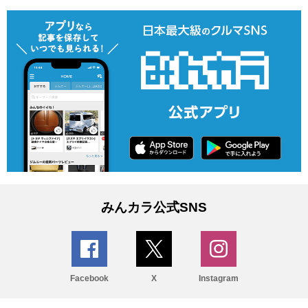
みんカラ公式SNS
Facebook
X
Instagram