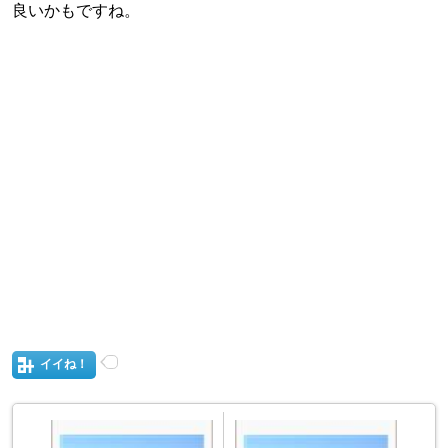
良いかもですね。
イイね！