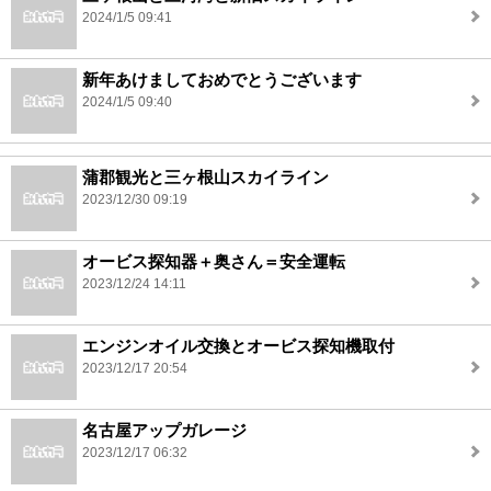
2024/1/5 09:41
新年あけましておめでとうございます
2024/1/5 09:40
蒲郡観光と三ヶ根山スカイライン
2023/12/30 09:19
オービス探知器＋奥さん＝安全運転
2023/12/24 14:11
エンジンオイル交換とオービス探知機取付
2023/12/17 20:54
名古屋アップガレージ
2023/12/17 06:32