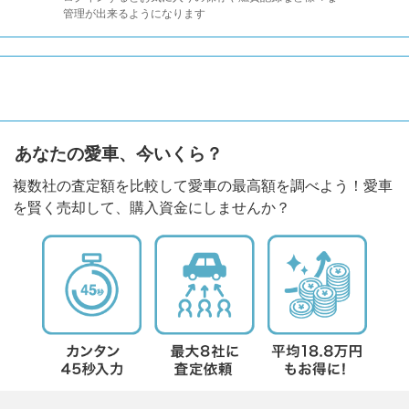
管理が出来るようになります
あなたの愛車、今いくら？
複数社の査定額を比較して愛車の最高額を調べよう！愛車
を賢く売却して、購入資金にしませんか？