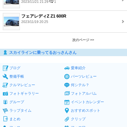
2023/11/21 21:29
1
フェアレディZ Z1 600R
2023/11/19 20:25
次のページ >>
スカイラインに乗ってるおっさんさん
ブログ
愛車紹介
整備手帳
パーツレビュー
クルマレビュー
何シテル？
フォトギャラリー
フォトアルバム
グループ
イベントカレンダー
ラップタイム
おすすめスポット
まとめ
クリップ