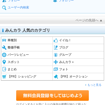
フォロー
フォロワー
ユーザー内検索
ページの先頭へ ▲
みんカラ 人気のカテゴリ
車種別
イイね！
整備手帳
ブログ
パーツレビュー
グループ
スポット
みんカラ＋
まとめ
フォト
【PR】ショッピング
【PR】オークション
もっと見る
ログインするとお気に入りの保存や燃費記録など様々な