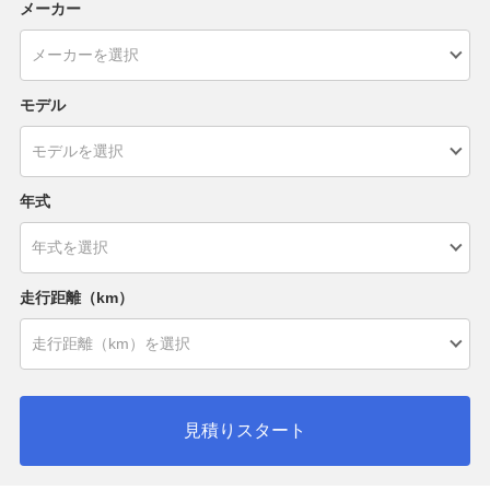
メーカー
モデル
年式
走行距離（km）
見積りスタート