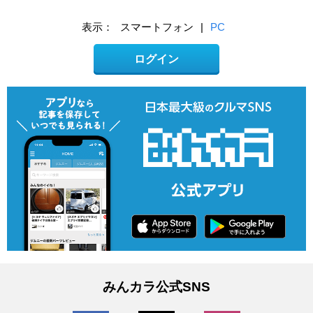
表示：
スマートフォン
|
PC
ログイン
みんカラ公式SNS