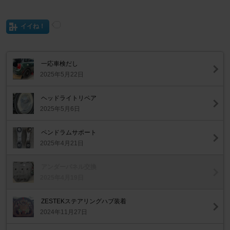
イイね！
一応車検だし
2025年5月22日
ヘッドライトリペア
2025年5月6日
ペンドラムサポート
2025年4月21日
アンダーパネル交換
2025年4月19日
ZESTEKステアリングハブ装着
2024年11月27日