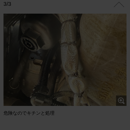
3/3
危険なのでキチンと処理