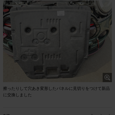
擦ったりして穴あき変形したパネルに見切りをつけて新品
に交換しました