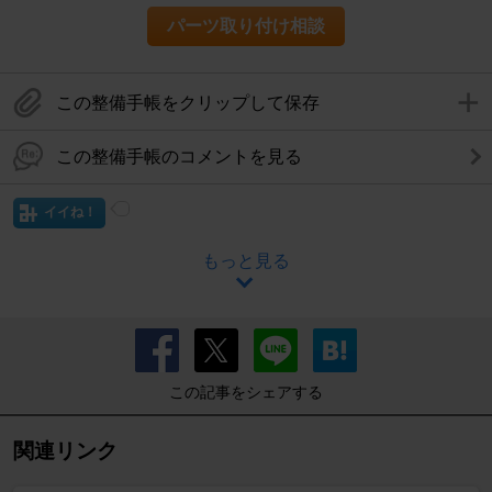
パーツ取り付け相談
この整備手帳をクリップして保存
この整備手帳のコメントを見る
イイね！
もっと見る
この記事をシェアする
関連リンク