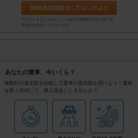
ログインするとお気に入りの保存や燃費記録など様々な
管理が出来るようになります
あなたの愛車、今いくら？
複数社の査定額を比較して愛車の最高額を調べよう！愛車
を賢く売却して、購入資金にしませんか？