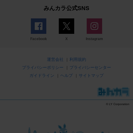
みんカラ公式SNS
Facebook
X
Instagram
運営会社
|
利用規約
プライバシーポリシー
|
プライバシーセンター
ガイドライン
|
ヘルプ
|
サイトマップ
© LY Corporation