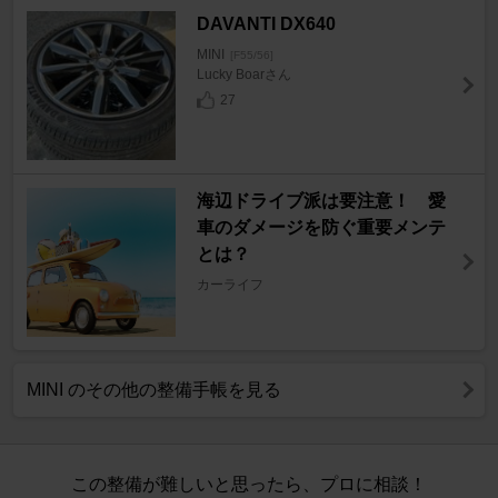
DAVANTI DX640
MINI
[F55/56]
Lucky Boarさん
27
海辺ドライブ派は要注意！ 愛
車のダメージを防ぐ重要メンテ
とは？
カーライフ
MINI のその他の整備手帳を見る
この整備が難しいと思ったら、プロに相談！