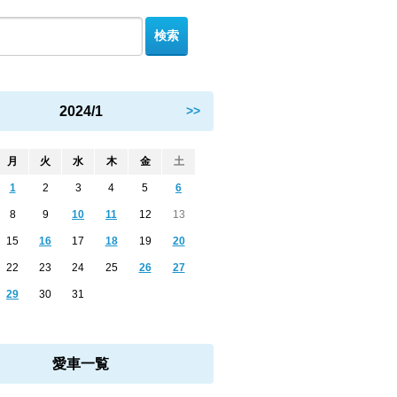
2024/1
>>
月
火
水
木
金
土
1
2
3
4
5
6
8
9
10
11
12
13
15
16
17
18
19
20
22
23
24
25
26
27
29
30
31
愛車一覧