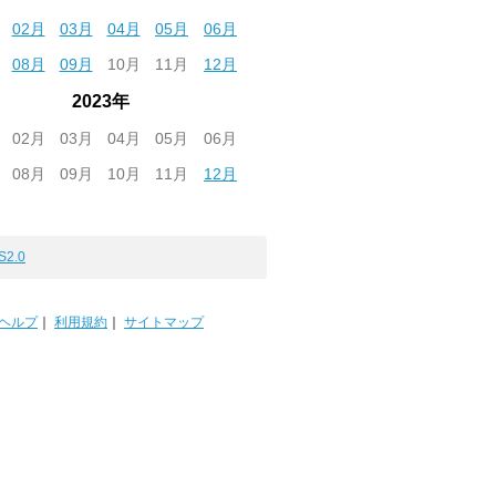
02月
03月
04月
05月
06月
08月
09月
10月
11月
12月
2023年
02月
03月
04月
05月
06月
08月
09月
10月
11月
12月
S2.0
ヘルプ
｜
利用規約
｜
サイトマップ