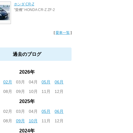
ホンダ CR-Z
"愛機" HONDA CR-Z ZF-2
[
愛車一覧
]
過去のブログ
2026年
02月
03月
04月
05月
06月
08月
09月
10月
11月
12月
2025年
02月
03月
04月
05月
06月
08月
09月
10月
11月
12月
2024年