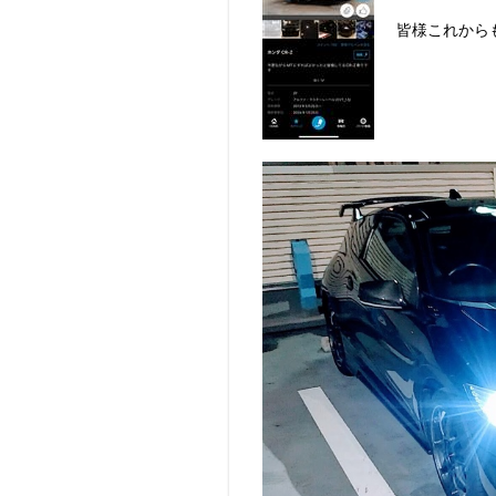
皆様これから