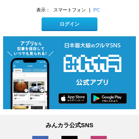
表示：
スマートフォン
|
PC
ログイン
みんカラ公式SNS