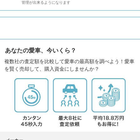
管理が出来るようになります
あなたの愛車、今いくら？
複数社の査定額を比較して愛車の最高額を調べよう！愛車
を賢く売却して、購入資金にしませんか？