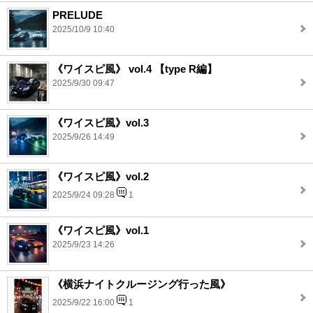
PRELUDE
2025/10/9 10:40
《ワイスピ風》 vol.4 【type R編】
2025/9/30 09:47
《ワイスピ風》vol.3
2025/9/26 14:49
《ワイスピ風》vol.2
2025/9/24 09:28
1
《ワイスピ風》vol.1
2025/9/23 14:26
《横浜ナイトクルージング行った風》
2025/9/22 16:00
1