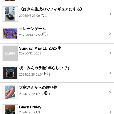
《好きを生成AIでフィギュアにする》
2025/9/5 23:09
1
クレーンゲーム
2025/6/14 17:55
1
Sunday, May 11, 2025 💐
2025/5/11 06:11
祝・みんカラ歴1年らしいです
2024/12/28 01:04
3
大家さんからの贈り物
2024/12/22 16:12
1
Black Friday
2024/12/1 21:31