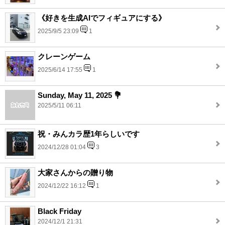
《好きを生成AIでフィギュアにする》
2025/9/5 23:09
1
クレーンゲーム
2025/6/14 17:55
1
Sunday, May 11, 2025 💐
2025/5/11 06:11
祝・みんカラ歴1年らしいです
2024/12/28 01:04
3
大家さんからの贈り物
2024/12/22 16:12
1
Black Friday
2024/12/1 21:31