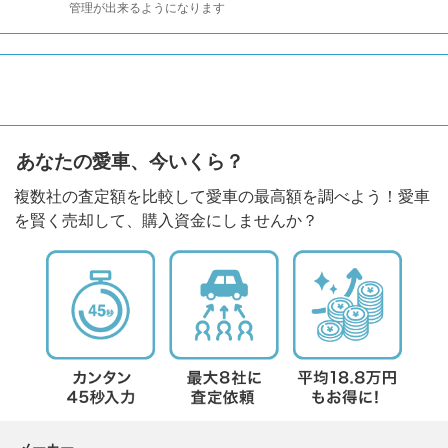
管理が出来るようになります
あなたの愛車、今いくら？
複数社の査定額を比較して愛車の最高額を調べよう！愛車
を賢く売却して、購入資金にしませんか？