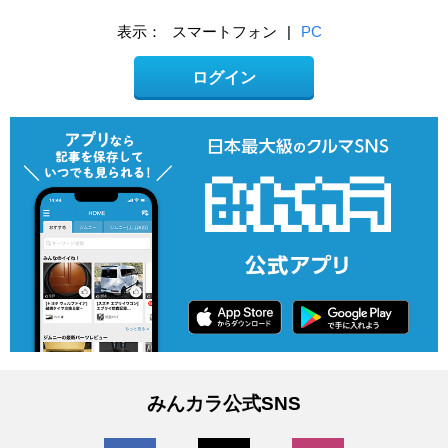
表示：
スマートフォン
|
PC
ログイン
みんカラ公式SNS