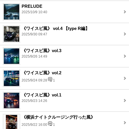
PRELUDE
2025/10/9 10:40
《ワイスピ風》 vol.4 【type R編】
2025/9/30 09:47
《ワイスピ風》vol.3
2025/9/26 14:49
《ワイスピ風》vol.2
2025/9/24 09:28
1
《ワイスピ風》vol.1
2025/9/23 14:26
《横浜ナイトクルージング行った風》
2025/9/22 16:00
1