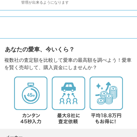
管理が出来るようになります
あなたの愛車、今いくら？
複数社の査定額を比較して愛車の最高額を調べよう！愛車
を賢く売却して、購入資金にしませんか？