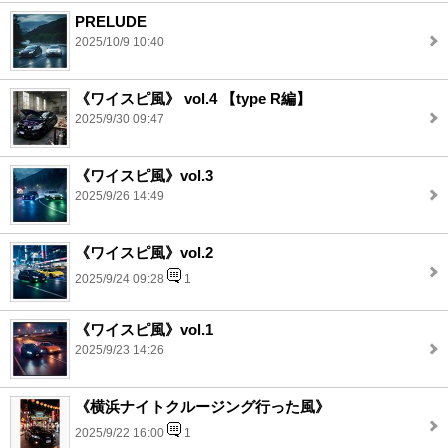
PRELUDE
2025/10/9 10:40
《ワイスピ風》 vol.4 【type R編】
2025/9/30 09:47
《ワイスピ風》vol.3
2025/9/26 14:49
《ワイスピ風》vol.2
2025/9/24 09:28
1
《ワイスピ風》vol.1
2025/9/23 14:26
《横浜ナイトクルージング行った風》
2025/9/22 16:00
1