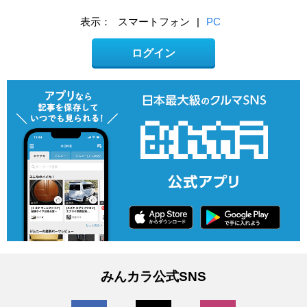
表示：
スマートフォン
|
PC
ログイン
みんカラ公式SNS