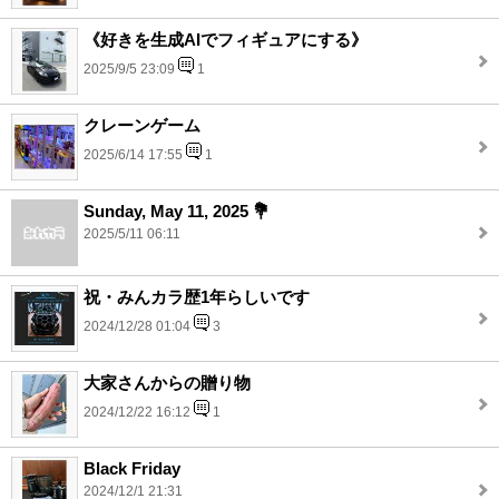
《好きを生成AIでフィギュアにする》
2025/9/5 23:09
1
クレーンゲーム
2025/6/14 17:55
1
Sunday, May 11, 2025 💐
2025/5/11 06:11
祝・みんカラ歴1年らしいです
2024/12/28 01:04
3
大家さんからの贈り物
2024/12/22 16:12
1
Black Friday
2024/12/1 21:31