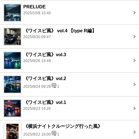
PRELUDE
2025/10/9 10:40
《ワイスピ風》 vol.4 【type R編】
2025/9/30 09:47
《ワイスピ風》vol.3
2025/9/26 14:49
《ワイスピ風》vol.2
2025/9/24 09:28
1
《ワイスピ風》vol.1
2025/9/23 14:26
《横浜ナイトクルージング行った風》
2025/9/22 16:00
1