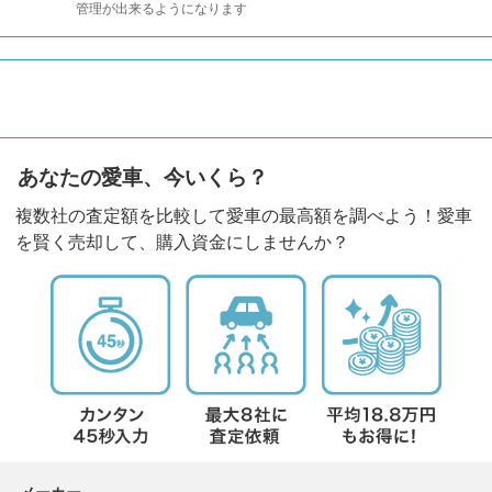
管理が出来るようになります
あなたの愛車、今いくら？
複数社の査定額を比較して愛車の最高額を調べよう！愛車
を賢く売却して、購入資金にしませんか？