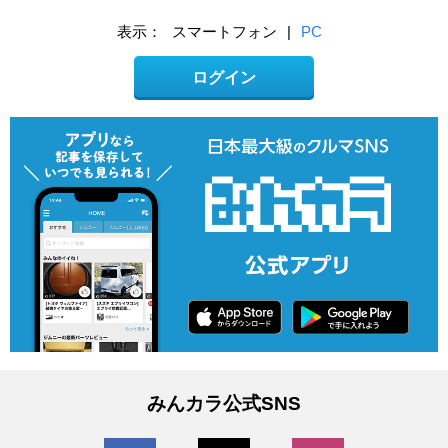
表示：
スマートフォン
|
PC
ログイン
みんカラ公式SNS