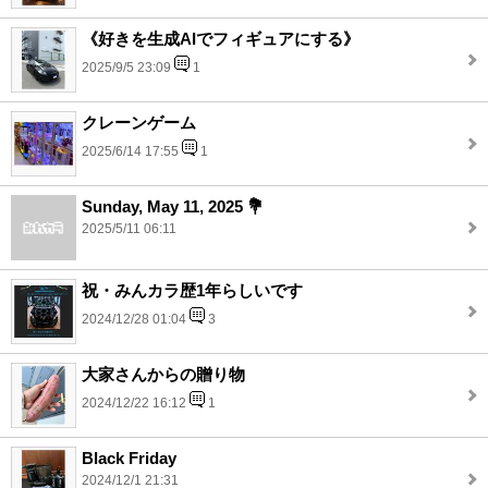
《好きを生成AIでフィギュアにする》
2025/9/5 23:09
1
クレーンゲーム
2025/6/14 17:55
1
Sunday, May 11, 2025 💐
2025/5/11 06:11
祝・みんカラ歴1年らしいです
2024/12/28 01:04
3
大家さんからの贈り物
2024/12/22 16:12
1
Black Friday
2024/12/1 21:31