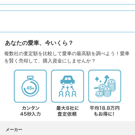
あなたの愛車、今いくら？
複数社の査定額を比較して愛車の最高額を調べよう！愛車
を賢く売却して、購入資金にしませんか？
メーカー