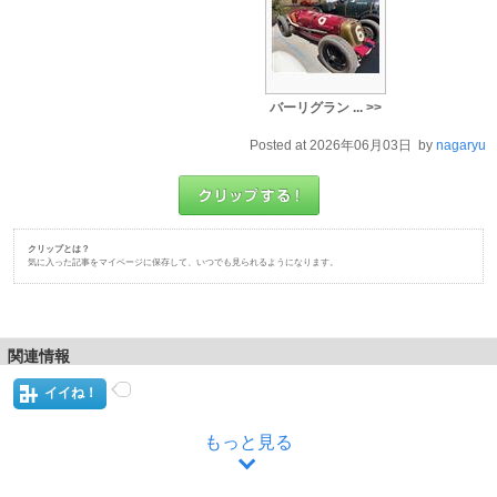
バーリグラン ... >>
Posted at 2026年06月03日 by
nagaryu
クリップとは？
気に入った記事をマイページに保存して、いつでも見られるようになります。
関連情報
イイね！
もっと見る