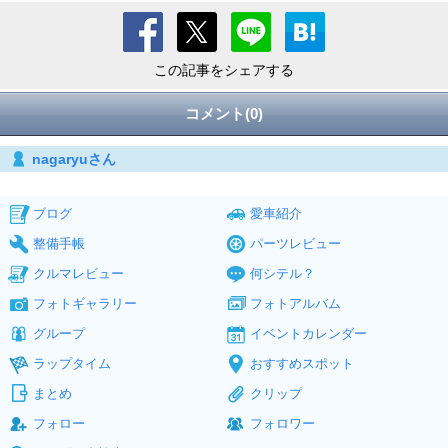
この記事をシェアする
コメント(0)
nagaryuさん
ブログ
愛車紹介
整備手帳
パーツレビュー
クルマレビュー
何シテル？
フォトギャラリー
フォトアルバム
グループ
イベントカレンダー
ラップタイム
おすすめスポット
まとめ
クリップ
フォロー
フォロワー