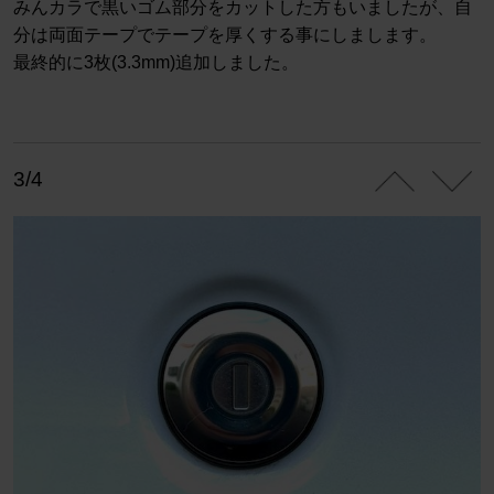
みんカラで黒いゴム部分をカットした方もいましたが、自
分は両面テープでテープを厚くする事にしまします。
最終的に3枚(3.3mm)追加しました。
3/4