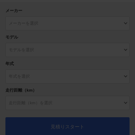
メーカー
モデル
年式
走行距離（km）
見積りスタート