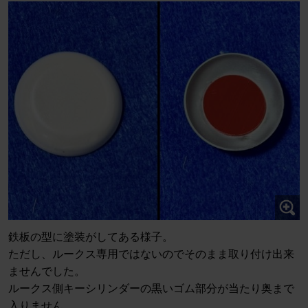
鉄板の型に塗装がしてある様子。
ただし、ルークス専用ではないのでそのまま取り付け出来
ませんでした。
ルークス側キーシリンダーの黒いゴム部分が当たり奥まで
入りません。