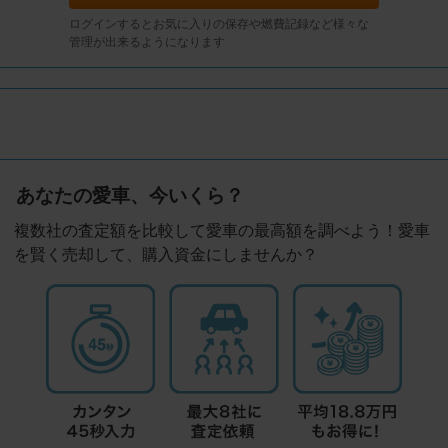
ログインするとお気に入りの保存や燃費記録など様々な
管理が出来るようになります
あなたの愛車、今いくら？
複数社の査定額を比較して愛車の最高額を調べよう！愛車
を賢く売却して、購入資金にしませんか？