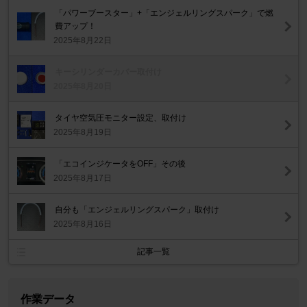
「パワーブースター」+「エンジェルリングスパーク」で燃
費アップ！
2025年8月22日
キーシリンダーカバー取付け
2025年8月20日
タイヤ空気圧モニター設定、取付け
2025年8月19日
「エコインジケータをOFF」その後
2025年8月17日
自分も「エンジェルリングスパーク」取付け
2025年8月16日
記事一覧
作業データ