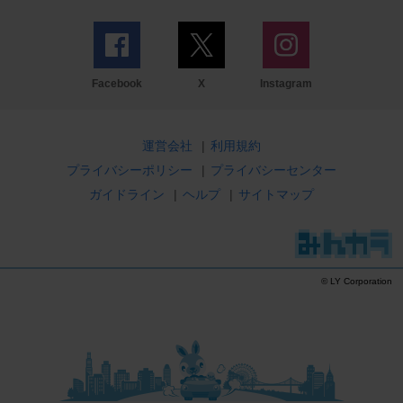
Facebook
X
Instagram
運営会社
|
利用規約
プライバシーポリシー
|
プライバシーセンター
ガイドライン
|
ヘルプ
|
サイトマップ
© LY Corporation