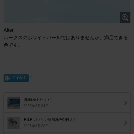
After
ルークスのホワイトパールではありませんが、満足できる
色です。
イイね！
洗車(極上セット)
2025年8月24日
F.S.R ガソリン添加洗浄剤投入！
2025年8月22日