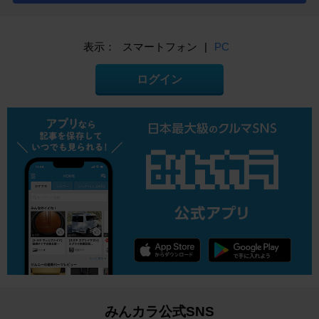
表示：
スマートフォン
|
PC
ログイン
みんカラ公式SNS