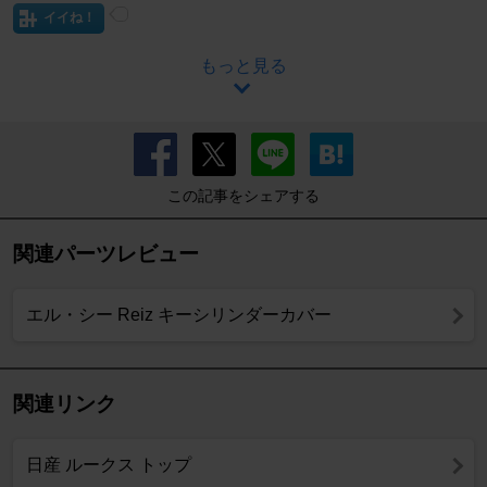
イイね！
もっと見る
この記事をシェアする
関連パーツレビュー
エル・シー Reiz キーシリンダーカバー
関連リンク
日産 ルークス トップ