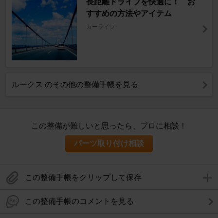
長距離ドライブを快適に！ お
すすめの方法やアイテム
カーライフ
ルークス のその他の整備手帳を見る
この整備が難しいと思ったら、プロに相談！
パーツ取り付け相談
この整備手帳をクリップして保存
この整備手帳のコメントを見る