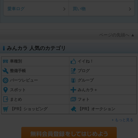
愛車ログ
買い物
ページの先頭へ ▲
みんカラ 人気のカテゴリ
車種別
イイね！
整備手帳
ブログ
パーツレビュー
グループ
スポット
みんカラ＋
まとめ
フォト
【PR】ショッピング
【PR】オークション
もっと見る